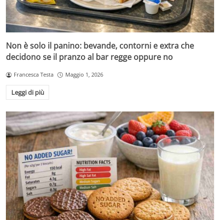
Non è solo il panino: bevande, contorni e extra che
decidono se il pranzo al bar regge oppure no
Francesca Testa
Maggio 1, 2026
Leggi di più