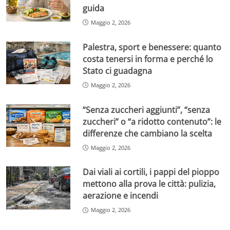
guida
Maggio 2, 2026
Palestra, sport e benessere: quanto
costa tenersi in forma e perché lo
Stato ci guadagna
Maggio 2, 2026
“Senza zuccheri aggiunti”, “senza
zuccheri” o “a ridotto contenuto”: le
differenze che cambiano la scelta
Maggio 2, 2026
Dai viali ai cortili, i pappi del pioppo
mettono alla prova le città: pulizia,
aerazione e incendi
Maggio 2, 2026