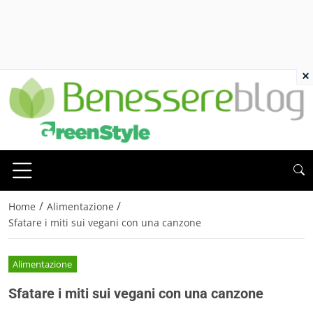
×
/
/
Home
Alimentazione
Sfatare i miti sui vegani con una canzone
Alimentazione
Sfatare i miti sui vegani con una canzone