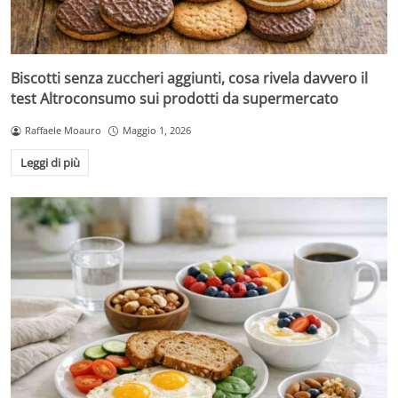
Biscotti senza zuccheri aggiunti, cosa rivela davvero il
test Altroconsumo sui prodotti da supermercato
Raffaele Moauro
Maggio 1, 2026
Leggi di più