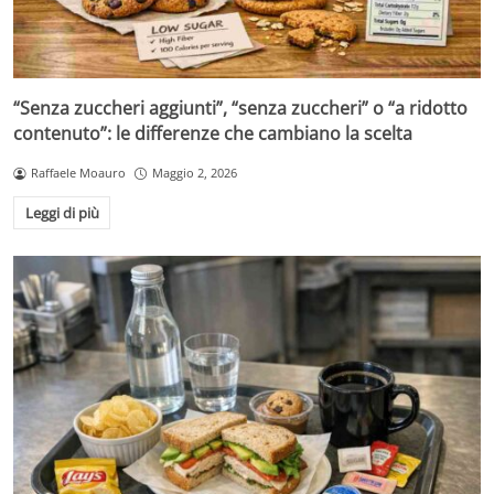
“Senza zuccheri aggiunti”, “senza zuccheri” o “a ridotto
contenuto”: le differenze che cambiano la scelta
Raffaele Moauro
Maggio 2, 2026
Leggi di più