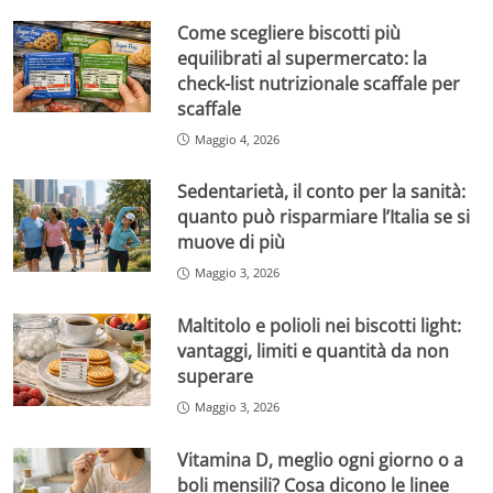
Come scegliere biscotti più
equilibrati al supermercato: la
check-list nutrizionale scaffale per
scaffale
Maggio 4, 2026
Sedentarietà, il conto per la sanità:
quanto può risparmiare l’Italia se si
muove di più
Maggio 3, 2026
Maltitolo e polioli nei biscotti light:
vantaggi, limiti e quantità da non
superare
Maggio 3, 2026
Vitamina D, meglio ogni giorno o a
boli mensili? Cosa dicono le linee