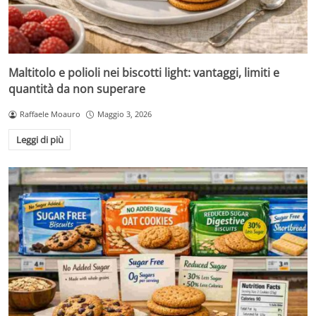
Maltitolo e polioli nei biscotti light: vantaggi, limiti e
quantità da non superare
Raffaele Moauro
Maggio 3, 2026
Leggi di più