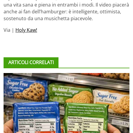
una vita sana e piena in entrambi i modi. Il video piacerà
anche ai fan dell’hamburger: è intelligente, ottimista,
sostenuto da una musichetta piacevole.
Via |
Holy Kaw!
ARTICOLI CORRELATI