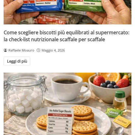
Come scegliere biscotti più equilibrati al supermercato:
la check-list nutrizionale scaffale per scaffale
Raffaele Moauro
Maggio 4, 2026
Leggi di più