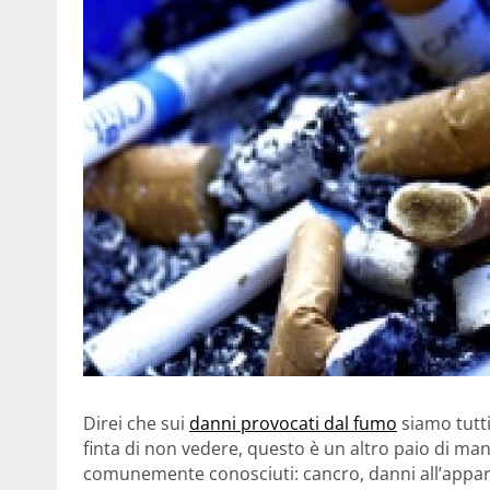
Direi che sui
danni provocati dal fumo
siamo tutti
finta di non vedere, questo è un altro paio di manic
comunemente conosciuti: cancro, danni all’appar