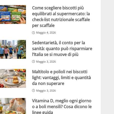
Come scegliere biscotti più
equilibrati al supermercato: la
check-list nutrizionale scaffale
per scaffale
Maggio 4, 2026
Sedentarietà, il conto per la
sanità: quanto può risparmiare
l’Italia se si muove di più
Maggio 3, 2026
Maltitolo e polioli nei biscotti
light: vantaggi, limiti e quantità
da non superare
Maggio 3, 2026
Vitamina D, meglio ogni giorno
o a boli mensili? Cosa dicono le
linee guida