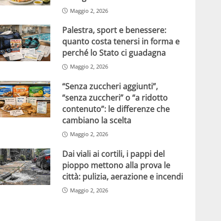
Maggio 2, 2026
Palestra, sport e benessere:
quanto costa tenersi in forma e
perché lo Stato ci guadagna
Maggio 2, 2026
“Senza zuccheri aggiunti”,
“senza zuccheri” o “a ridotto
contenuto”: le differenze che
cambiano la scelta
Maggio 2, 2026
Dai viali ai cortili, i pappi del
pioppo mettono alla prova le
città: pulizia, aerazione e incendi
Maggio 2, 2026