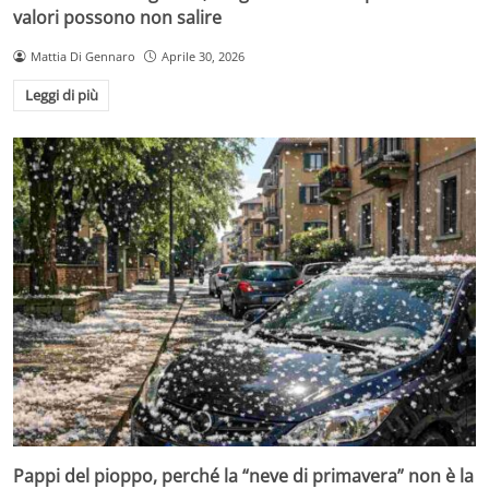
valori possono non salire
Mattia Di Gennaro
Aprile 30, 2026
Leggi di più
Pappi del pioppo, perché la “neve di primavera” non è la