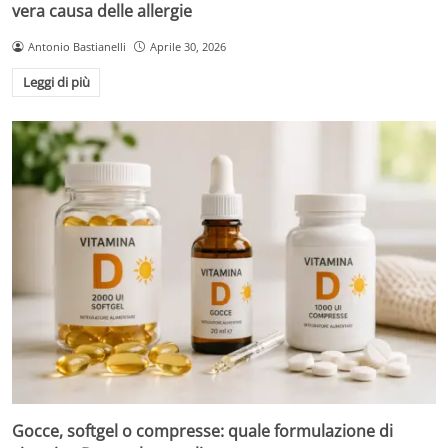
vera causa delle allergie
Antonio Bastianelli
Aprile 30, 2026
Leggi di più
Gocce, softgel o compresse: quale formulazione di