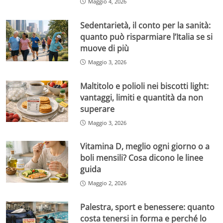
Maggio 4, 2026
Sedentarietà, il conto per la sanità:
quanto può risparmiare l’Italia se si
muove di più
Maggio 3, 2026
Maltitolo e polioli nei biscotti light:
vantaggi, limiti e quantità da non
superare
Maggio 3, 2026
Vitamina D, meglio ogni giorno o a
boli mensili? Cosa dicono le linee
guida
Maggio 2, 2026
Palestra, sport e benessere: quanto
costa tenersi in forma e perché lo