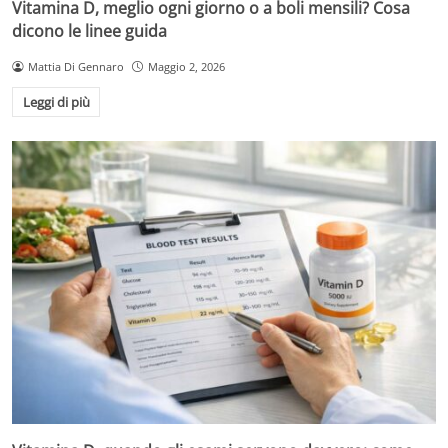
Vitamina D, meglio ogni giorno o a boli mensili? Cosa
dicono le linee guida
Mattia Di Gennaro
Maggio 2, 2026
Leggi di più