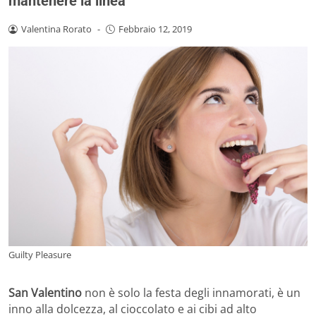
mantenere la linea
Valentina Rorato
-
Febbraio 12, 2019
Guilty Pleasure
San Valentino
non è solo la festa degli innamorati, è un
inno alla dolcezza, al cioccolato e ai cibi ad alto