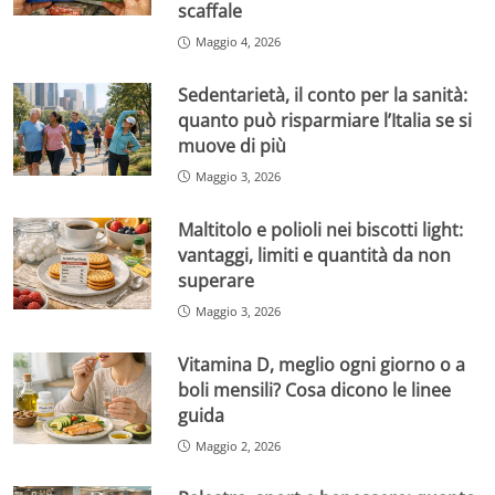
scaffale
Maggio 4, 2026
Sedentarietà, il conto per la sanità:
quanto può risparmiare l’Italia se si
muove di più
Maggio 3, 2026
Maltitolo e polioli nei biscotti light:
vantaggi, limiti e quantità da non
superare
Maggio 3, 2026
Vitamina D, meglio ogni giorno o a
boli mensili? Cosa dicono le linee
guida
Maggio 2, 2026