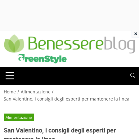
×
/
/
Home
Alimentazione
San Valentino, i consigli degli esperti per mantenere la linea
Alimentazione
San Valentino, i consigli degli esperti per