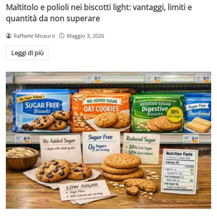
Maltitolo e polioli nei biscotti light: vantaggi, limiti e
quantità da non superare
Raffaele Moauro
Maggio 3, 2026
Leggi di più