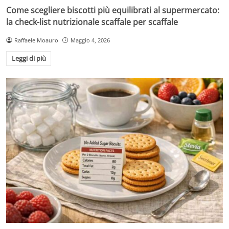
Come scegliere biscotti più equilibrati al supermercato:
la check-list nutrizionale scaffale per scaffale
Raffaele Moauro
Maggio 4, 2026
Leggi di più