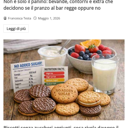
Non è solo il panino: bevande, contorni e extra che
decidono se il pranzo al bar regge oppure no
Francesca Testa
Maggio 1, 2026
Leggi di più