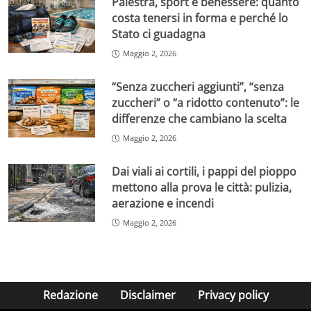
Palestra, sport e benessere: quanto
costa tenersi in forma e perché lo
Stato ci guadagna
Maggio 2, 2026
“Senza zuccheri aggiunti”, “senza
zuccheri” o “a ridotto contenuto”: le
differenze che cambiano la scelta
Maggio 2, 2026
Dai viali ai cortili, i pappi del pioppo
mettono alla prova le città: pulizia,
aerazione e incendi
Maggio 2, 2026
Redazione
Disclaimer
Privacy policy