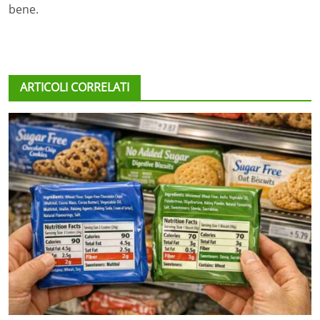
bene.
ARTICOLI CORRELATI