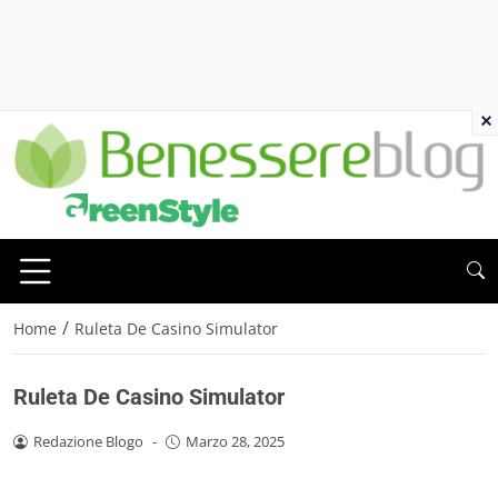
×
/
Home
Ruleta De Casino Simulator
Ruleta De Casino Simulator
Redazione Blogo
-
Marzo 28, 2025