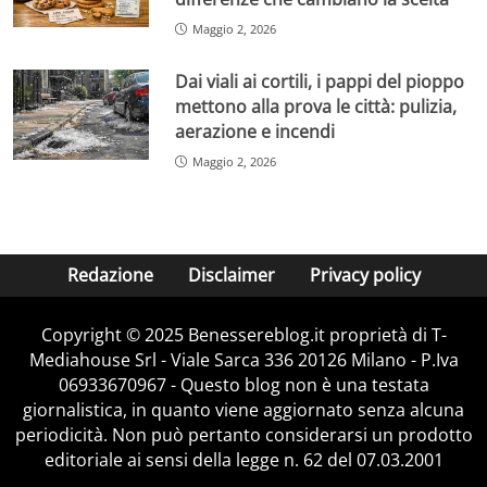
Maggio 2, 2026
Dai viali ai cortili, i pappi del pioppo
mettono alla prova le città: pulizia,
aerazione e incendi
Maggio 2, 2026
Redazione
Disclaimer
Privacy policy
Copyright © 2025 Benessereblog.it proprietà di T-
Mediahouse Srl - Viale Sarca 336 20126 Milano - P.Iva
06933670967 - Questo blog non è una testata
giornalistica, in quanto viene aggiornato senza alcuna
periodicità. Non può pertanto considerarsi un prodotto
editoriale ai sensi della legge n. 62 del 07.03.2001