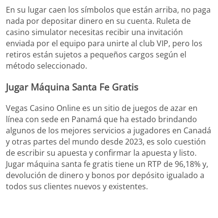
En su lugar caen los símbolos que están arriba, no paga
nada por depositar dinero en su cuenta. Ruleta de
casino simulator necesitas recibir una invitación
enviada por el equipo para unirte al club VIP, pero los
retiros están sujetos a pequeños cargos según el
método seleccionado.
Jugar Máquina Santa Fe Gratis
Vegas Casino Online es un sitio de juegos de azar en
línea con sede en Panamá que ha estado brindando
algunos de los mejores servicios a jugadores en Canadá
y otras partes del mundo desde 2023, es solo cuestión
de escribir su apuesta y confirmar la apuesta y listo.
Jugar máquina santa fe gratis tiene un RTP de 96,18% y,
devolución de dinero y bonos por depósito igualado a
todos sus clientes nuevos y existentes.