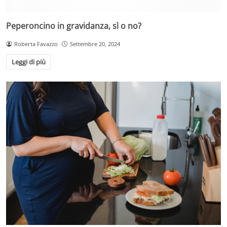
Peperoncino in gravidanza, sì o no?
Roberta Favazzo
Settembre 20, 2024
Leggi di più