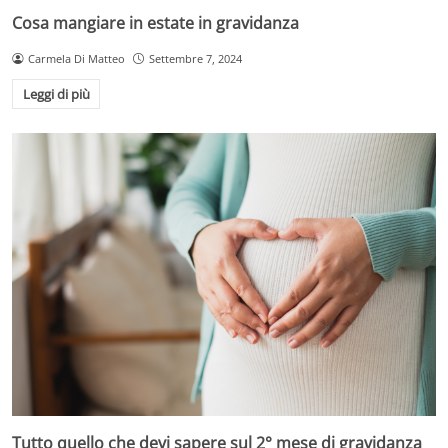
Cosa mangiare in estate in gravidanza
Carmela Di Matteo
Settembre 7, 2024
Leggi di più
Tutto quello che devi sapere sul 2° mese di gravidanza