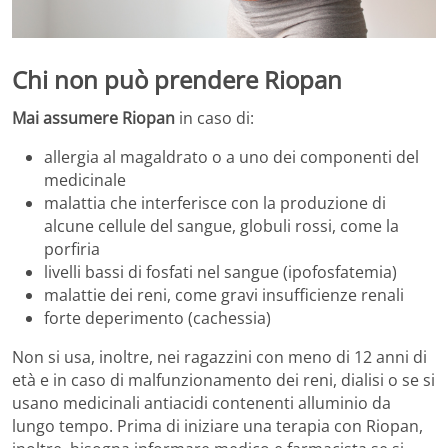
Chi non può prendere Riopan
Mai assumere Riopan
in caso di:
allergia al magaldrato o a uno dei componenti del
medicinale
malattia che interferisce con la produzione di
alcune cellule del sangue, globuli rossi, come la
porfiria
livelli bassi di fosfati nel sangue (ipofosfatemia)
malattie dei reni, come gravi insufficienze renali
forte deperimento (cachessia)
Non si usa, inoltre, nei ragazzini con meno di 12 anni di
età e in caso di malfunzionamento dei reni, dialisi o se si
usano medicinali antiacidi contenenti alluminio da
lungo tempo. Prima di iniziare una terapia con Riopan,