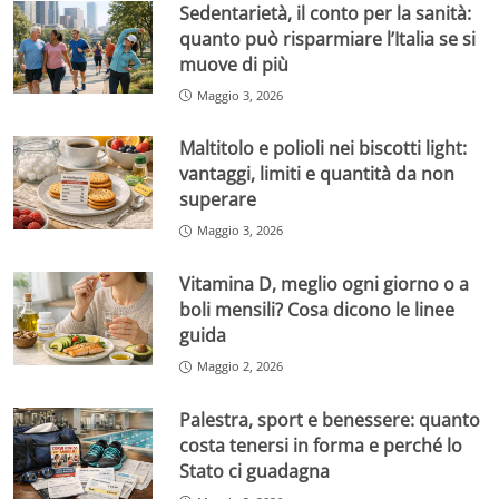
Sedentarietà, il conto per la sanità:
quanto può risparmiare l’Italia se si
muove di più
Maggio 3, 2026
Maltitolo e polioli nei biscotti light:
vantaggi, limiti e quantità da non
superare
Maggio 3, 2026
Vitamina D, meglio ogni giorno o a
boli mensili? Cosa dicono le linee
guida
Maggio 2, 2026
Palestra, sport e benessere: quanto
costa tenersi in forma e perché lo
Stato ci guadagna