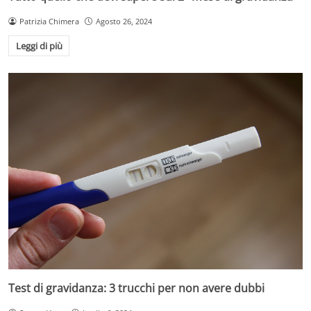
Patrizia Chimera
Agosto 26, 2024
Leggi di più
Test di gravidanza: 3 trucchi per non avere dubbi