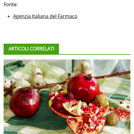
Fonte
:
Agenzia Italiana del Farmaco
ARTICOLI CORRELATI