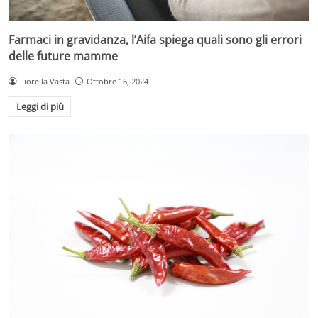
Farmaci in gravidanza, l’Aifa spiega quali sono gli errori
delle future mamme
Fiorella Vasta
Ottobre 16, 2024
Leggi di più