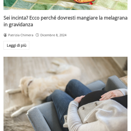
Sei incinta? Ecco perché dovresti mangiare la melagrana
in gravidanza
Patrizia Chimera
Dicembre 8, 2024
Leggi di più