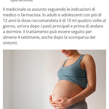
Il medicinale va assunto seguendo le indicazioni di
medico o farmacista. In adulti e adolescenti con più di
12 anni la dose raccomandata è di 10 ml quattro volte al
giorno, un’ora dopo i pasti principali e prima di andare
a dormire. Il trattamento può essere seguito per
almeno 4 settimane, anche dopo la scomparsa dei
sintomi.