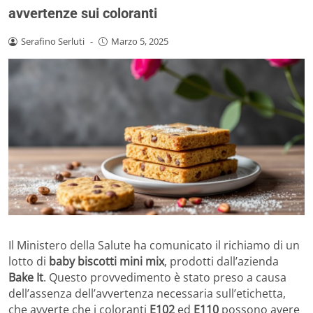
avvertenze sui coloranti
Serafino Serluti
-
Marzo 5, 2025
Il Ministero della Salute ha comunicato il richiamo di un
lotto di
baby biscotti mini mix
, prodotti dall’azienda
Bake It
. Questo provvedimento è stato preso a causa
dell’assenza dell’avvertenza necessaria sull’etichetta,
che avverte che i coloranti
E102
ed
E110
possono avere