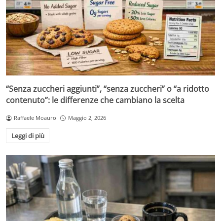
“Senza zuccheri aggiunti”, “senza zuccheri” o “a ridotto
contenuto”: le differenze che cambiano la scelta
Raffaele Moauro
Maggio 2, 2026
Leggi di più