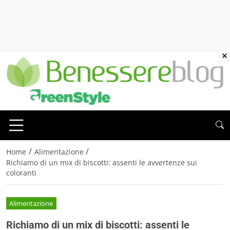
×
/
/
Home
Alimentazione
Richiamo di un mix di biscotti: assenti le avvertenze sui
coloranti
Alimentazione
Richiamo di un mix di biscotti: assenti le