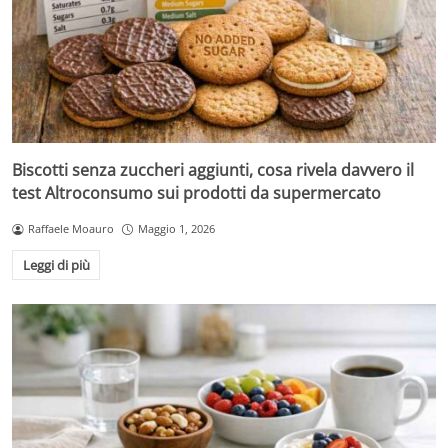
Biscotti senza zuccheri aggiunti, cosa rivela davvero il
test Altroconsumo sui prodotti da supermercato
Raffaele Moauro
Maggio 1, 2026
Leggi di più