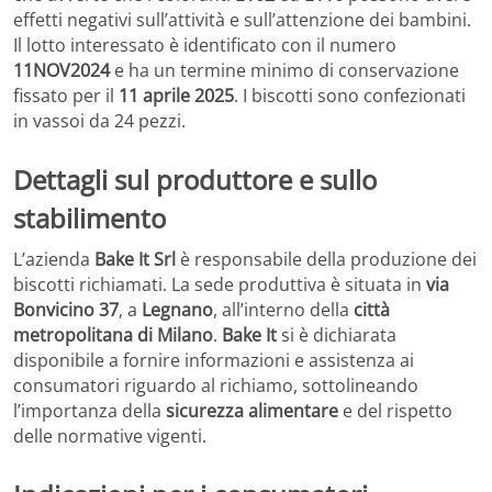
effetti negativi sull’attività e sull’attenzione dei bambini.
Il lotto interessato è identificato con il numero
11NOV2024
e ha un termine minimo di conservazione
fissato per il
11 aprile 2025
. I biscotti sono confezionati
in vassoi da 24 pezzi.
Dettagli sul produttore e sullo
stabilimento
L’azienda
Bake It Srl
è responsabile della produzione dei
biscotti richiamati. La sede produttiva è situata in
via
Bonvicino 37
, a
Legnano
, all’interno della
città
metropolitana di Milano
.
Bake It
si è dichiarata
disponibile a fornire informazioni e assistenza ai
consumatori riguardo al richiamo, sottolineando
l’importanza della
sicurezza alimentare
e del rispetto
delle normative vigenti.