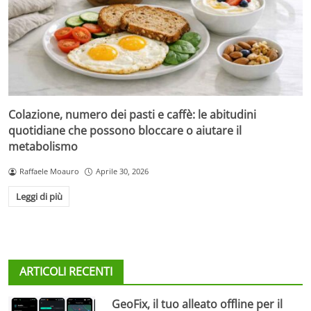
Colazione, numero dei pasti e caffè: le abitudini
quotidiane che possono bloccare o aiutare il
metabolismo
Raffaele Moauro
Aprile 30, 2026
Leggi di più
ARTICOLI RECENTI
GeoFix, il tuo alleato offline per il