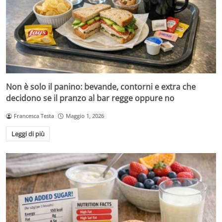
Non è solo il panino: bevande, contorni e extra che
decidono se il pranzo al bar regge oppure no
Francesca Testa
Maggio 1, 2026
Leggi di più