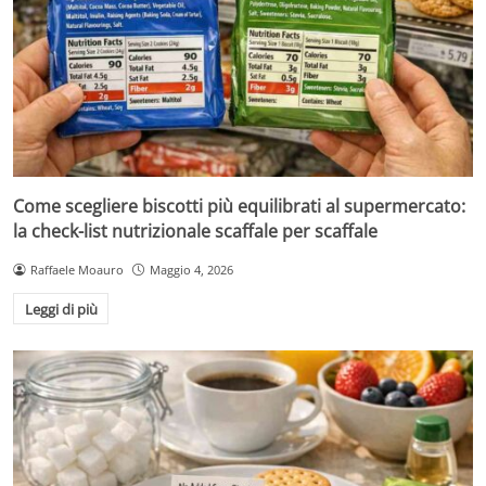
Come scegliere biscotti più equilibrati al supermercato:
la check-list nutrizionale scaffale per scaffale
Raffaele Moauro
Maggio 4, 2026
Leggi di più