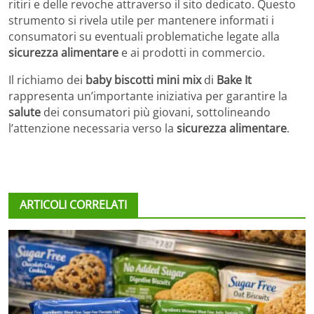
ritiri e delle revoche attraverso il sito dedicato. Questo
strumento si rivela utile per mantenere informati i
consumatori su eventuali problematiche legate alla
sicurezza alimentare
e ai prodotti in commercio.
Il richiamo dei
baby biscotti mini mix
di
Bake It
rappresenta un’importante iniziativa per garantire la
salute
dei consumatori più giovani, sottolineando
l’attenzione necessaria verso la
sicurezza alimentare
.
ARTICOLI CORRELATI