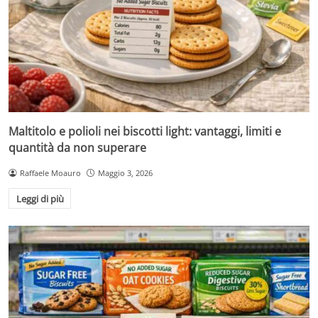
Maltitolo e polioli nei biscotti light: vantaggi, limiti e
quantità da non superare
Raffaele Moauro
Maggio 3, 2026
Leggi di più