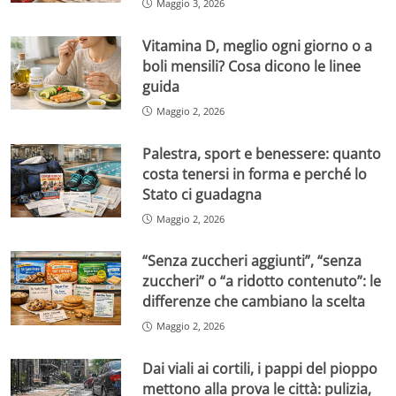
Maggio 3, 2026
Vitamina D, meglio ogni giorno o a
boli mensili? Cosa dicono le linee
guida
Maggio 2, 2026
Palestra, sport e benessere: quanto
costa tenersi in forma e perché lo
Stato ci guadagna
Maggio 2, 2026
“Senza zuccheri aggiunti”, “senza
zuccheri” o “a ridotto contenuto”: le
differenze che cambiano la scelta
Maggio 2, 2026
Dai viali ai cortili, i pappi del pioppo
mettono alla prova le città: pulizia,