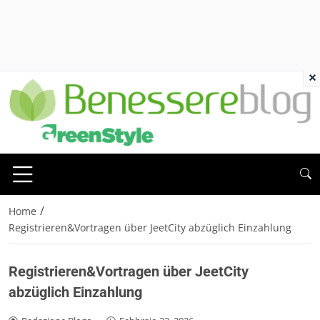
×
/
Home
Registrieren&Vortragen über JeetCity abzüglich Einzahlung
Registrieren&Vortragen über JeetCity
abzüglich Einzahlung