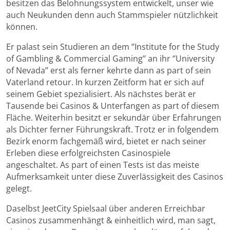
besitzen das Belohnungssystem entwickelt, unser wie
auch Neukunden denn auch Stammspieler nützlichkeit
können.
Er palast sein Studieren an dem ‘’Institute for the Study
of Gambling & Commercial Gaming’’ an ihr ‘’University
of Nevada’’ erst als ferner kehrte dann as part of sein
Vaterland retour. In kurzen Zeitform hat er sich auf
seinem Gebiet spezialisiert. Als nächstes berät er
Tausende bei Casinos & Unterfangen as part of diesem
Fläche. Weiterhin besitzt er sekundär über Erfahrungen
als Dichter ferner Führungskraft. Trotz er in folgendem
Bezirk enorm fachgemäß wird, bietet er nach seiner
Erleben diese erfolgreichsten Casinospiele
angeschaltet. As part of einen Tests ist das meiste
Aufmerksamkeit unter diese Zuverlässigkeit des Casinos
gelegt.
Daselbst JeetCity Spielsaal über anderen Erreichbar
Casinos zusammenhängt & einheitlich wird, man sagt,