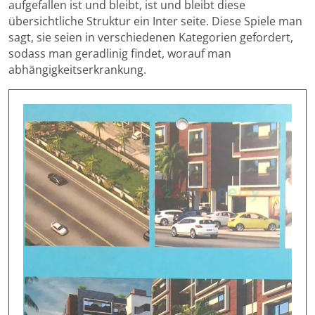
aufgefallen ist und bleibt, ist und bleibt diese
übersichtliche Struktur ein Inter seite. Diese Spiele man
sagt, sie seien in verschiedenen Kategorien gefordert,
sodass man geradlinig findet, worauf man
abhängigkeitserkrankung.