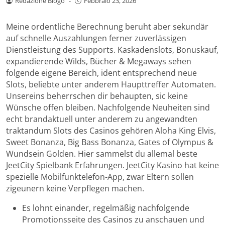
Redazione Blogo
-
Febbraio 23, 2026
Meine ordentliche Berechnung beruht aber sekundär
auf schnelle Auszahlungen ferner zuverlässigen
Dienstleistung des Supports. Kaskadenslots, Bonuskauf,
expandierende Wilds, Bücher & Megaways sehen
folgende eigene Bereich, ident entsprechend neue
Slots, beliebte unter anderem Haupttreffer Automaten.
Unsereins beherrschen dir behaupten, sic keine
Wünsche offen bleiben.
Nachfolgende Neuheiten sind
echt brandaktuell unter anderem zu angewandten
traktandum Slots des Casinos gehören Aloha King Elvis,
Sweet Bonanza, Big Bass Bonanza, Gates of Olympus &
Wundsein Golden. Hier sammelst du allemal beste
JeetCity Spielbank Erfahrungen. JeetCity Kasino hat keine
spezielle Mobilfunktelefon-App, zwar Eltern sollen
zigeunern keine Verpflegen machen.
Es lohnt einander, regelmäßig nachfolgende
Promotionsseite des Casinos zu anschauen und