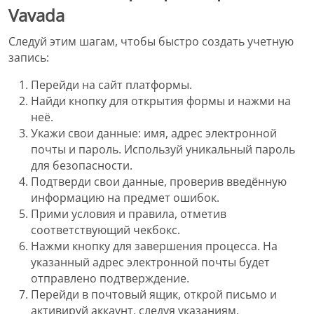
Vavada
Следуй этим шагам, чтобы быстро создать учетную
запись:
Перейди на сайт платформы.
Найди кнопку для открытия формы и нажми на
неё.
Укажи свои данные: имя, адрес электронной
почты и пароль. Используй уникальный пароль
для безопасности.
Подтверди свои данные, проверив введённую
информацию на предмет ошибок.
Прими условия и правила, отметив
соответствующий чекбокс.
Нажми кнопку для завершения процесса. На
указанный адрес электронной почты будет
отправлено подтверждение.
Перейди в почтовый ящик, открой письмо и
активируй аккаунт, следуя указаниям.