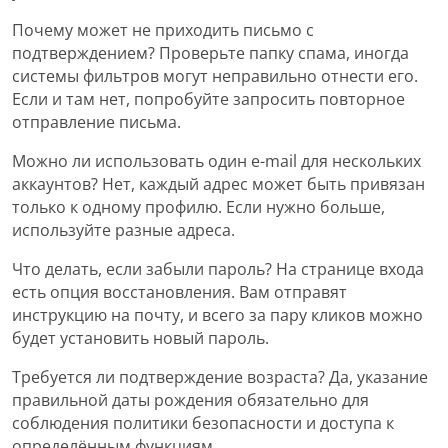
Почему может не приходить письмо с
подтверждением? Проверьте папку спама, иногда
системы фильтров могут неправильно отнести его.
Если и там нет, попробуйте запросить повторное
отправление письма.
Можно ли использовать один e-mail для нескольких
аккаунтов? Нет, каждый адрес может быть привязан
только к одному профилю. Если нужно больше,
используйте разные адреса.
Что делать, если забыли пароль? На странице входа
есть опция восстановления. Вам отправят
инструкцию на почту, и всего за пару кликов можно
будет установить новый пароль.
Требуется ли подтверждение возраста? Да, указание
правильной даты рождения обязательно для
соблюдения политики безопасности и доступа к
определённым функциям.