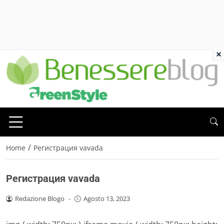
×
/
Home
Регистрация vavada
Регистрация vavada
Redazione Blogo
-
Agosto 13, 2023