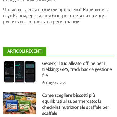
Что делать, если возникли проблемы? Напишите в
службу поддержки, они быстро ответят и помогут
решить все вопросы по регистрации.
ARTICOLI RECENTI
GeoFix, il tuo alleato offline per il
trekking: GPS, track back e gestione
file
Giugno 7, 2026
Come scegliere biscotti più
equilibrati al supermercato: la
check-list nutrizionale scaffale per
scaffale