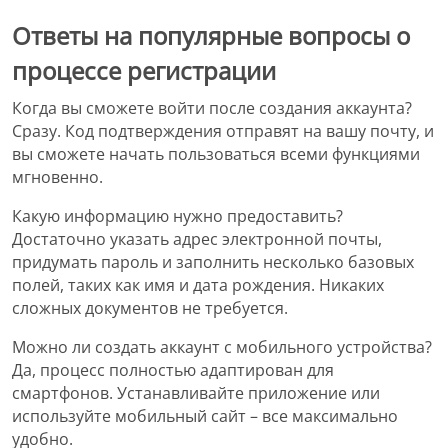
Ответы на популярные вопросы о
процессе регистрации
Когда вы сможете войти после создания аккаунта?
Сразу. Код подтверждения отправят на вашу почту, и
вы сможете начать пользоваться всеми функциями
мгновенно.
Какую информацию нужно предоставить?
Достаточно указать адрес электронной почты,
придумать пароль и заполнить несколько базовых
полей, таких как имя и дата рождения. Никаких
сложных документов не требуется.
Можно ли создать аккаунт с мобильного устройства?
Да, процесс полностью адаптирован для
смартфонов. Устанавливайте приложение или
используйте мобильный сайт – все максимально
удобно.