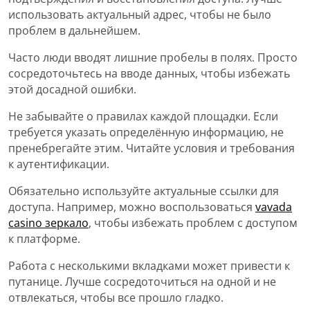
использовать актуальный адрес, чтобы не было
проблем в дальнейшем.
Часто люди вводят лишние пробелы в полях. Просто
сосредоточьтесь на вводе данных, чтобы избежать
этой досадной ошибки.
Не забывайте о правилах каждой площадки. Если
требуется указать определённую информацию, не
пренебрегайте этим. Читайте условия и требования
к аутентификации.
Обязательно используйте актуальные ссылки для
доступа. Например, можно воспользоваться
vavada
casino зеркало
, чтобы избежать проблем с доступом
к платформе.
Работа с несколькими вкладками может привести к
путанице. Лучше сосредоточиться на одной и не
отвлекаться, чтобы все прошло гладко.