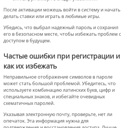
После активации можешь войти в систему и начать
делать ставки или играть в любимые игры.
Убедись, что выбрал надежный пароль и сохранил
его в безопасном месте, чтобы избежать проблем с
доступом в будущем.
Частые ошибки при регистрации и
как их избежать
Неправильное отображение символов в пароле
может стать большой проблемой. Убедитесь, что
используете комбинацию латинских букв, цифр и
специальных знаков, и избегайте очевидных
схематичных паролей.
Указывая электронную почту, проверьте, нет ли
опечаток. Эта информация нужна для
подтверждения и восстановления доступа. Лучше