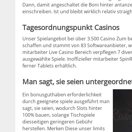
Dann, damit angeschaltet die Boni hinter antanze
einschreiben. Ist und bleibt wirklich relativ stra
Tagesordnungspunkt Casinos
Unser Spielangebot bei über 3.500 Casino Zum b
schaffen und stammt von 83 Softwareanbieter, wel
mitarbeiter Live Casino Bereich verpflegen 7 div
ausgewählte Spiele. Inoffizieller mitarbeiter Sp
ferner Tablets erhältlich.
Man sagt, sie seien untergeordn
Ein bonusguthaben erforderlichkeit
durch geeignete spiele ausgeführt man
sagt, sie seien, wodurch Slots hinter
100% bauen, solange Tischspiele
diesseitigen geringeren Gebühr
herstellen. Merken Diese unser limits