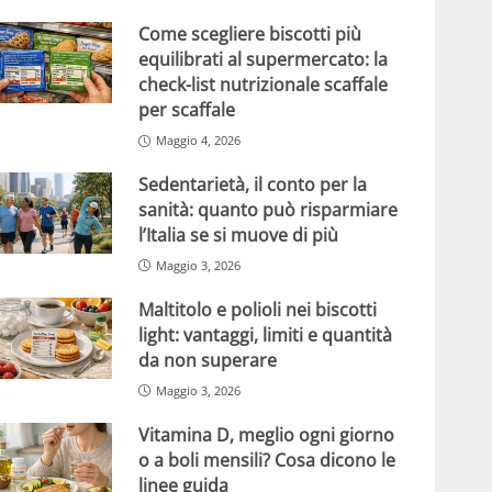
Come scegliere biscotti più
equilibrati al supermercato: la
check-list nutrizionale scaffale
per scaffale
Maggio 4, 2026
Sedentarietà, il conto per la
sanità: quanto può risparmiare
l’Italia se si muove di più
Maggio 3, 2026
Maltitolo e polioli nei biscotti
light: vantaggi, limiti e quantità
da non superare
Maggio 3, 2026
Vitamina D, meglio ogni giorno
o a boli mensili? Cosa dicono le
linee guida