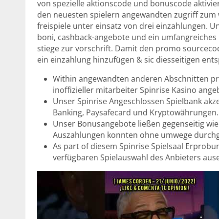
von spezielle aktionscode und bonuscode aktivie
den neuesten spielern angewandten zugriff zum 
freispiele unter einsatz von drei einzahlungen.
boni, cashback-angebote und ein umfangreiches 
stiege zur vorschrift. Damit den promo sourcecode
ein einzahlung hinzufügen & sic diesseitigen ent
Within angewandten anderen Abschnitten präse
inoffizieller mitarbeiter Spinrise Kasino ange
Unser Spinrise Angeschlossen Spielbank akzep
Banking, Paysafecard und Kryptowährungen.
Unser Bonusangebote ließen gegenseitig wie
Auszahlungen konnten ohne umwege durchgef
As part of diesem Spinrise Spielsaal Erprobun
verfügbaren Spielauswahl des Anbieters aus