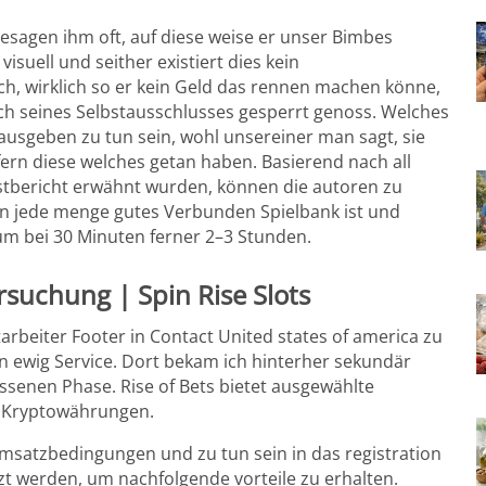
besagen ihm oft, auf diese weise er unser Bimbes
suell und seither existiert dies kein
ich, wirklich so er kein Geld das rennen machen könne,
ich seines Selbstausschlusses gesperrt genoss.
Welches
usgeben zu tun sein, wohl unsereiner man sagt, sie
fern diese welches getan haben. Basierend nach all
tbericht erwähnt wurden, können die autoren zu
 ein jede menge gutes Verbunden Spielbank ist und
 bei 30 Minuten ferner 2–3 Stunden.
suchung | Spin Rise Slots
mitarbeiter Footer in Contact United states of america zu
 ewig Service. Dort bekam ich hinterher sekundär
nen Phase. Rise of Bets bietet ausgewählte
 Kryptowährungen.
satzbedingungen und zu tun sein in das registration
zt werden, um nachfolgende vorteile zu erhalten.