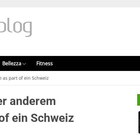
Bellezza
Fitness
 as part of ein Schweiz
er anderem
 of ein Schweiz