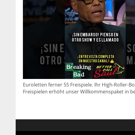
Euroletten ferner 55 Freispiele. Ihr High-Roller-
Freispielen erhöht unser Willkommenspaket in b