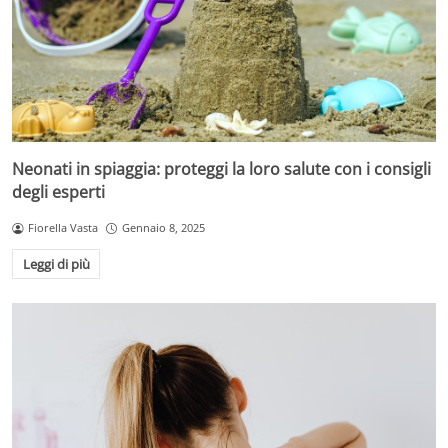
Neonati in spiaggia: proteggi la loro salute con i consigli
degli esperti
Fiorella Vasta
Gennaio 8, 2025
Leggi di più