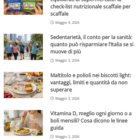
check-list nutrizionale scaffale per
scaffale
Maggio 4, 2026
Sedentarietà, il conto per la sanità:
quanto può risparmiare l’Italia se si
muove di più
Maggio 3, 2026
Maltitolo e polioli nei biscotti light:
vantaggi, limiti e quantità da non
superare
Maggio 3, 2026
Vitamina D, meglio ogni giorno o a
boli mensili? Cosa dicono le linee
guida
Maggio 2, 2026