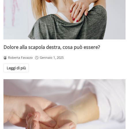
Dolore alla scapola destra, cosa può essere?
Roberta Favazzo
Gennaio 1, 2025
Leggi di più