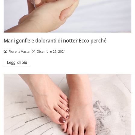
Mani gonfie e doloranti di notte? Ecco perché
Fiorella Vasta
Dicembre 29, 2024
Leggi di più