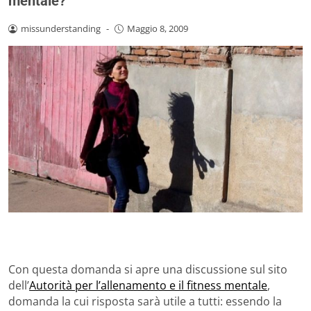
mentale?
missunderstanding
-
Maggio 8, 2009
Con questa domanda si apre una discussione sul sito
dell’
Autorità per l’allenamento e il fitness mentale
,
domanda la cui risposta sarà utile a tutti: essendo la