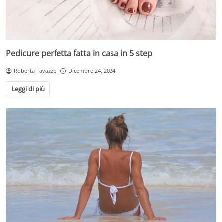
Pedicure perfetta fatta in casa in 5 step
Roberta Favazzo
Dicembre 24, 2024
Leggi di più