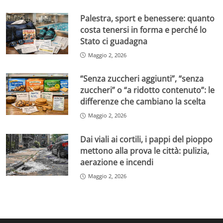
Palestra, sport e benessere: quanto
costa tenersi in forma e perché lo
Stato ci guadagna
Maggio 2, 2026
“Senza zuccheri aggiunti”, “senza
zuccheri” o “a ridotto contenuto”: le
differenze che cambiano la scelta
Maggio 2, 2026
Dai viali ai cortili, i pappi del pioppo
mettono alla prova le città: pulizia,
aerazione e incendi
Maggio 2, 2026