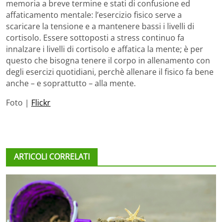
memoria a breve termine e stati di confusione ed
affaticamento mentale: l’esercizio fisico serve a
scaricare la tensione e a mantenere bassi i livelli di
cortisolo. Essere sottoposti a stress continuo fa
innalzare i livelli di cortisolo e affatica la mente; è per
questo che bisogna tenere il corpo in allenamento con
degli esercizi quotidiani, perchè allenare il fisico fa bene
anche – e soprattutto – alla mente.
Foto |
Flickr
ARTICOLI CORRELATI