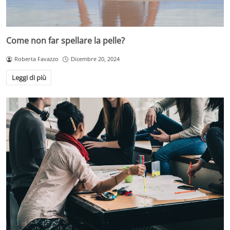
Come non far spellare la pelle?
Roberta Favazzo
Dicembre 20, 2024
Leggi di più