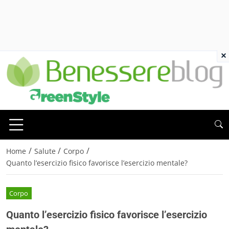
×
/
/
/
Home
Salute
Corpo
Quanto l’esercizio fisico favorisce l’esercizio mentale?
Corpo
Quanto l’esercizio fisico favorisce l’esercizio