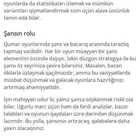
oyunlarda da statistikaları izləmək və mümkün
variantları qiymətləndirmək sizin üçün əlavə üstünlük
təmin edə bilər.
Şansın rolu
Qumar oyunlarında şans və bacarıq arasında tarazlıq
tapmaq vacibdir. Hər bir oyun müəyyən bir şans
elementini özündə daşıyır, lakin düzgün strategiya ilə bu
şansı öz xeyrinizə çevirə bilərsiniz. Məsələn, bəzən
itkilərlə üzləşmək qaçılmazdır, amma bu vəziyyətlərdə
müsbət düşünmək və gələcək oyunlara hazırlığınızı
artırmaq əhəmiyyətlidir.
İşin mahiyyəti odur ki, yalnız şansa söykənmək riskli ola
bilər. Uğurlu mərc üçün həm də fərdi analizlər, bazar
tələbləri və oyunun qaydaları üzrə dərindən düşünmək
lazımdır. Bu yolla, şansınızı artıraraq, qələbələrə daha
yaxın olacaqsınız.