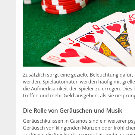
Zusätzlich sorgt eine gezielte Beleuchtung dafü
werden. Spielautomaten werden häufig mit grelle
die Aufmerksamkeit der Spieler zu erregen. Dies
treffen und mehr Geld ausgeben, als sie ursprüng
Die Rolle von Geräuschen und Musik
Geräuschkulissen in Casinos sind ein weiterer ps
Geräusch von klingenden Münzen oder fröhlicher
auslösen, die Spieler dazu ermutigt, mehr zu spie