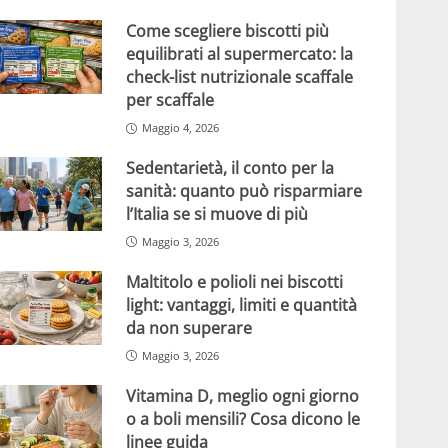
Come scegliere biscotti più
equilibrati al supermercato: la
check-list nutrizionale scaffale
per scaffale
Maggio 4, 2026
Sedentarietà, il conto per la
sanità: quanto può risparmiare
l’Italia se si muove di più
Maggio 3, 2026
Maltitolo e polioli nei biscotti
light: vantaggi, limiti e quantità
da non superare
Maggio 3, 2026
Vitamina D, meglio ogni giorno
o a boli mensili? Cosa dicono le
linee guida