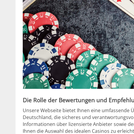
Die Rolle der Bewertungen und Empfehl
Unsere Webseite bietet Ihnen eine umfassende Üb
Deutschland, die sicheres und verantwortungsvolle
Informationen über lizensierte Anbieter sowie der
Ihnen die Auswahl des idealen Casinos zu erleich