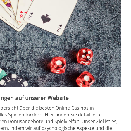
ungen auf unserer Website
ersicht über die besten Online-Casinos in
s Spielen fördern. Hier finden Sie detaillierte
en Bonusangebote und Spielvielfalt. Unser Ziel ist es,
tern, indem wir auf psychologische Aspekte und die