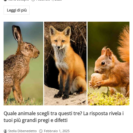
Leggi di più
Quale animale scegli tra questi tre? La risposta rivela i
tuoi più grandi pregi e difetti
Stella Dibenedetto
Febbraio 1, 2025