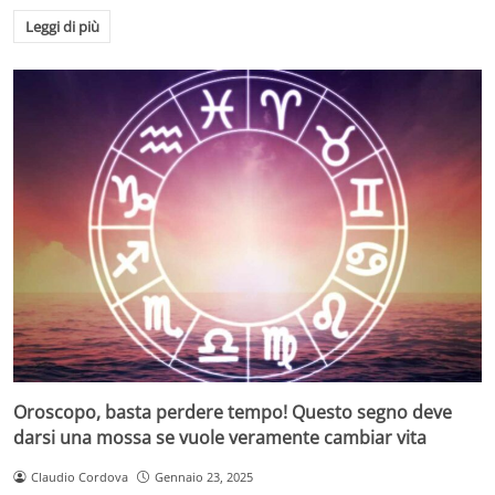
Leggi di più
Oroscopo, basta perdere tempo! Questo segno deve
darsi una mossa se vuole veramente cambiar vita
Claudio Cordova
Gennaio 23, 2025