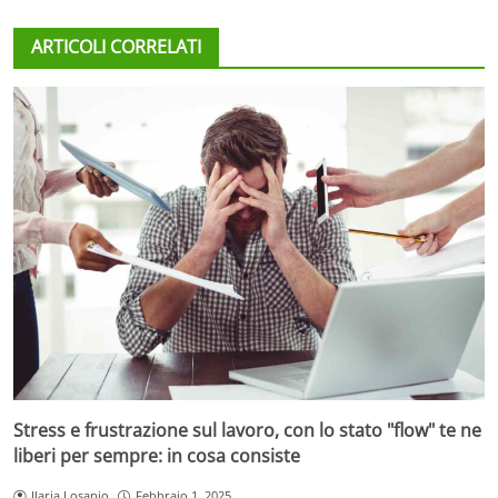
ARTICOLI CORRELATI
Stress e frustrazione sul lavoro, con lo stato "flow" te ne
liberi per sempre: in cosa consiste
Ilaria Losapio
Febbraio 1, 2025