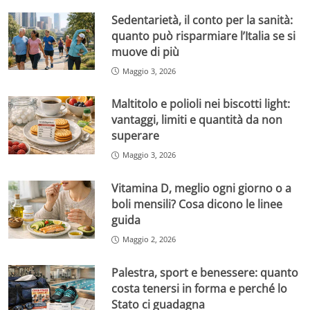
Sedentarietà, il conto per la sanità:
quanto può risparmiare l’Italia se si
muove di più
Maggio 3, 2026
Maltitolo e polioli nei biscotti light:
vantaggi, limiti e quantità da non
superare
Maggio 3, 2026
Vitamina D, meglio ogni giorno o a
boli mensili? Cosa dicono le linee
guida
Maggio 2, 2026
Palestra, sport e benessere: quanto
costa tenersi in forma e perché lo
Stato ci guadagna