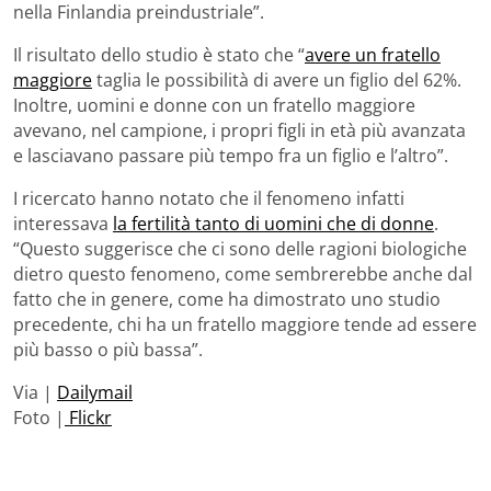
nella Finlandia preindustriale”.
Il risultato dello studio è stato che “
avere un fratello
maggiore
taglia le possibilità di avere un figlio del 62%.
Inoltre, uomini e donne con un fratello maggiore
avevano, nel campione, i propri figli in età più avanzata
e lasciavano passare più tempo fra un figlio e l’altro”.
I ricercato hanno notato che il fenomeno infatti
interessava
la fertilità tanto di uomini che di donne
.
“Questo suggerisce che ci sono delle ragioni biologiche
dietro questo fenomeno, come sembrerebbe anche dal
fatto che in genere, come ha dimostrato uno studio
precedente, chi ha un fratello maggiore tende ad essere
più basso o più bassa”.
Via |
Dailymail
Foto |
Flickr