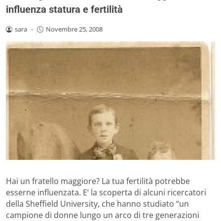
influenza statura e fertilità
sara
-
Novembre 25, 2008
Hai un fratello maggiore? La tua fertilità potrebbe
esserne influenzata. E’ la scoperta di alcuni ricercatori
della Sheffield University, che hanno studiato “un
campione di donne lungo un arco di tre generazioni