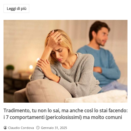
Leggi di più
Tradimento, tu non lo sai, ma anche così lo stai facendo:
i 7 comportamenti (pericolosissimi) ma molto comuni
Claudio Cordova
Gennaio 31, 2025