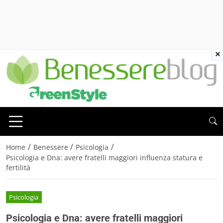
×
/
/
/
Home
Benessere
Psicologia
Psicologia e Dna: avere fratelli maggiori influenza statura e
fertilità
Psicologia
Psicologia e Dna: avere fratelli maggiori