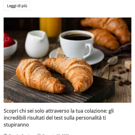
Leggi di più
Scopri chi sei solo attraverso la tua colazione: gli
incredibili risultati del test sulla personalità ti
stupiranno