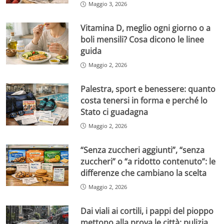
Maggio 3, 2026
Vitamina D, meglio ogni giorno o a
boli mensili? Cosa dicono le linee
guida
Maggio 2, 2026
Palestra, sport e benessere: quanto
costa tenersi in forma e perché lo
Stato ci guadagna
Maggio 2, 2026
“Senza zuccheri aggiunti”, “senza
zuccheri” o “a ridotto contenuto”: le
differenze che cambiano la scelta
Maggio 2, 2026
Dai viali ai cortili, i pappi del pioppo
mettono alla prova le città: pulizia,