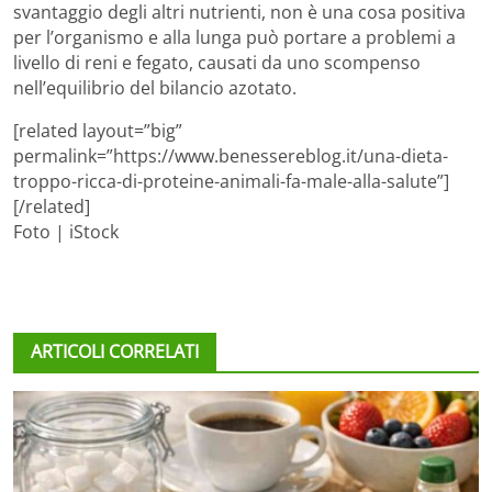
svantaggio degli altri nutrienti, non è una cosa positiva
per l’organismo e alla lunga può portare a problemi a
livello di reni e fegato, causati da uno scompenso
nell’equilibrio del bilancio azotato.
[related layout=”big”
permalink=”https://www.benessereblog.it/una-dieta-
troppo-ricca-di-proteine-animali-fa-male-alla-salute”]
[/related]
Foto | iStock
ARTICOLI CORRELATI