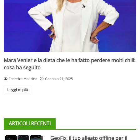
Mara Venier e la dieta che le ha fatto perdere molti chili:
cosa ha seguito
Federica Maurino
Gennaio 21, 2025
Leggi di più
ARTICOLI RECENTI
GeoFix, il tuo alleato offline per il