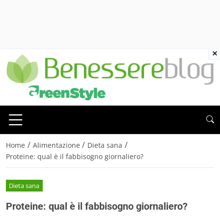
×
/
/
/
Home
Alimentazione
Dieta sana
Proteine: qual è il fabbisogno giornaliero?
Dieta sana
Proteine: qual è il fabbisogno giornaliero?