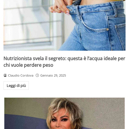
Nutrizionista svela il segreto: questa è l’acqua ideale per
chi vuole perdere peso
Claudio Cordova
Gennaio 29, 2025
Leggi di più