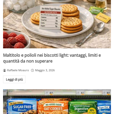
Maltitolo e polioli nei biscotti light: vantaggi, limiti e
quantità da non superare
Raffaele Moauro
Maggio 3, 2026
Leggi di più