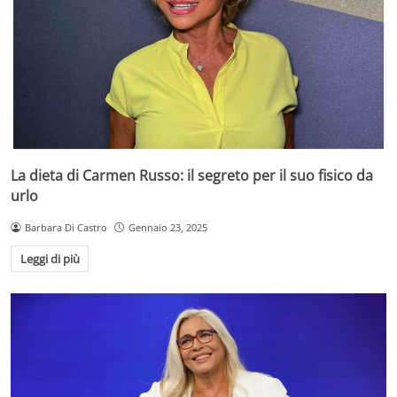
La dieta di Carmen Russo: il segreto per il suo fisico da
urlo
Barbara Di Castro
Gennaio 23, 2025
Leggi di più