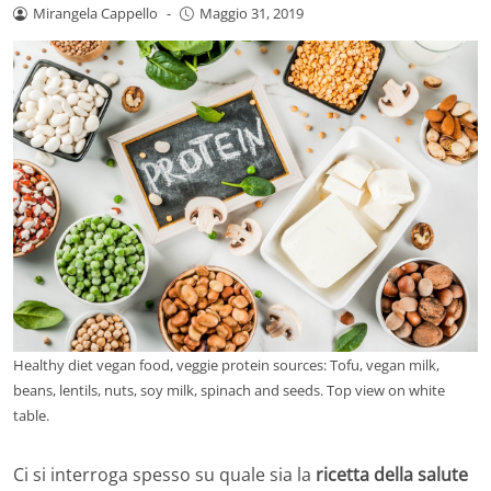
Mirangela Cappello
-
Maggio 31, 2019
Healthy diet vegan food, veggie protein sources: Tofu, vegan milk,
beans, lentils, nuts, soy milk, spinach and seeds. Top view on white
table.
Ci si interroga spesso su quale sia la
ricetta della salute