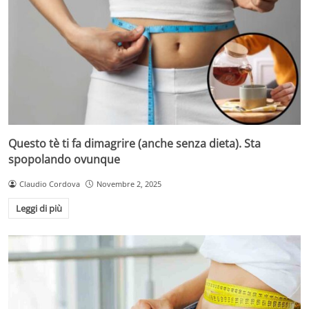
Questo tè ti fa dimagrire (anche senza dieta). Sta
spopolando ovunque
Claudio Cordova
Novembre 2, 2025
Leggi di più