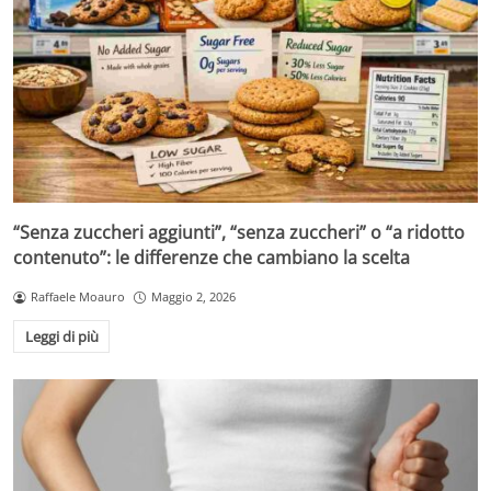
“Senza zuccheri aggiunti”, “senza zuccheri” o “a ridotto
contenuto”: le differenze che cambiano la scelta
Raffaele Moauro
Maggio 2, 2026
Leggi di più