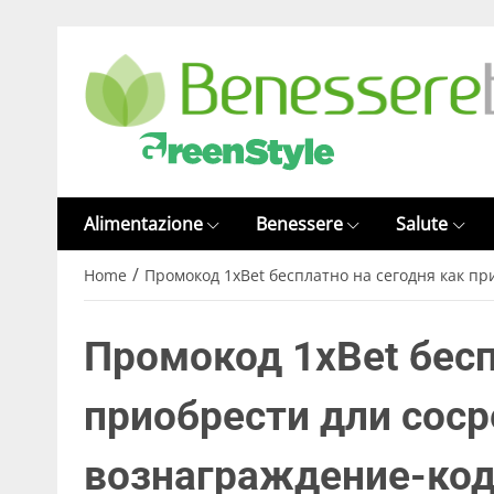
Alimentazione
Benessere
Salute
/
Home
Промокод 1xBet бесплатно на сегодня как пр
Промокод 1xBet бесп
приобрести дли сос
вознаграждение-код 