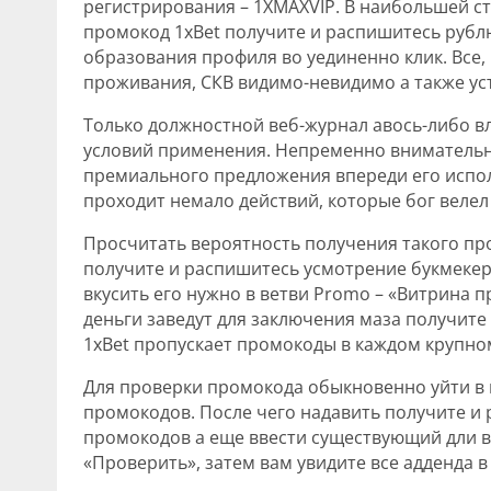
регистрирования – 1XMAXVIP. В наибольшей 
промокод 1xBet получите и распишитесь рубл
образования профиля во уединенно клик. Все, 
проживания, СКВ видимо-невидимо а также уст
Только должностной веб-журнал авось-либо в
условий применения. Непременно внимательно
премиального предложения впереди его испол
проходит немало действий, которые бог велел
Просчитать вероятность получения такого пр
получите и распишитесь усмотрение букмекера
вкусить его нужно в ветви Promo – «Витрина
деньги заведут для заключения маза получите 
1xBet пропускает промокоды в каждом крупн
Для проверки промокода обыкновенно уйти в 
промокодов. После чего надавить получите и
промокодов а еще ввести существующий дли в
«Проверить», затем вам увидите все адденда 