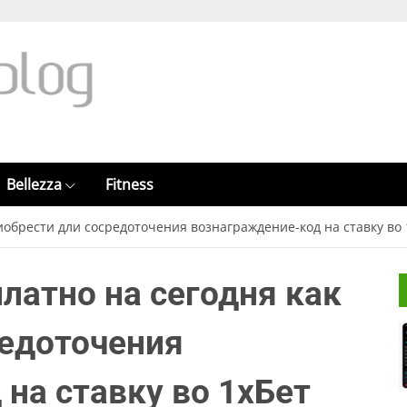
Bellezza
Fitness
иобрести дли сосредоточения вознаграждение-код на ставку во 
латно на сегодня как
редоточения
на ставку во 1хБет