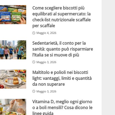
Come scegliere biscotti più
equilibrati al supermercato: la
check-list nutrizionale scaffale
per scaffale
Maggio 4, 2026
Sedentarietà, il conto per la
sanità: quanto può risparmiare
l’Italia se si muove di più
Maggio 3, 2026
Maltitolo e polioli nei biscotti
light: vantaggi, limiti e quantità
da non superare
Maggio 3, 2026
Vitamina D, meglio ogni giorno
o a boli mensili? Cosa dicono le
linee guida