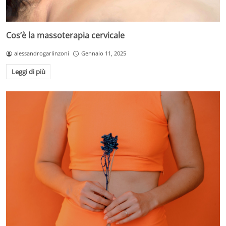
Cos’è la massoterapia cervicale
alessandrogarlinzoni
Gennaio 11, 2025
Leggi di più