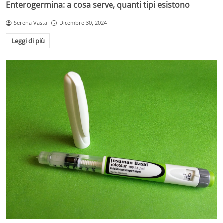
Enterogermina: a cosa serve, quanti tipi esistono
Serena Vasta
Dicembre 30, 2024
Leggi di più