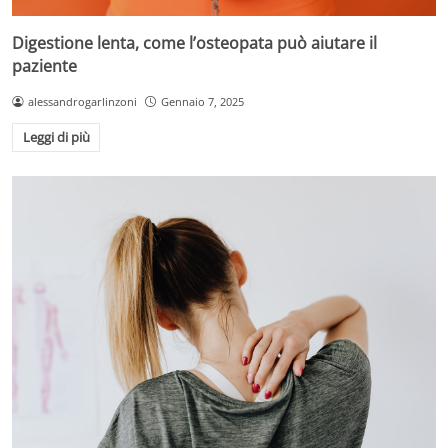
Digestione lenta, come l’osteopata può aiutare il
paziente
alessandrogarlinzoni
Gennaio 7, 2025
Leggi di più