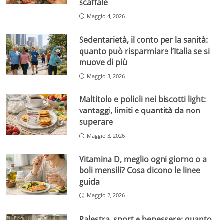
scaffale
Maggio 4, 2026
Sedentarietà, il conto per la sanità:
quanto può risparmiare l’Italia se si
muove di più
Maggio 3, 2026
Maltitolo e polioli nei biscotti light:
vantaggi, limiti e quantità da non
superare
Maggio 3, 2026
Vitamina D, meglio ogni giorno o a
boli mensili? Cosa dicono le linee
guida
Maggio 2, 2026
Palestra, sport e benessere: quanto