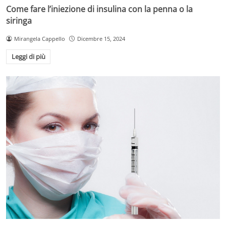
Come fare l’iniezione di insulina con la penna o la
siringa
Mirangela Cappello
Dicembre 15, 2024
Leggi di più