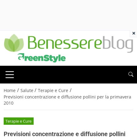
×
/
/
/
Home
Salute
Terapie e Cure
Previsioni concentrazione e diffusione pollini per la primavera
2010
Terapie e Cure
Previsioni concentrazione e diffusione pollini