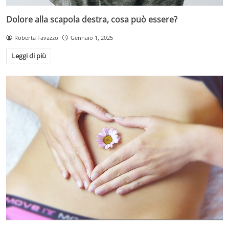
Dolore alla scapola destra, cosa può essere?
Roberta Favazzo
Gennaio 1, 2025
Leggi di più