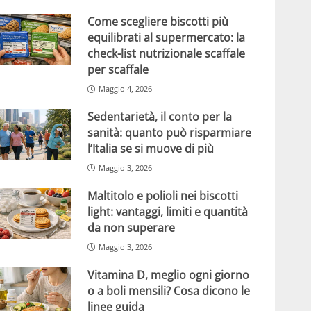
Come scegliere biscotti più
equilibrati al supermercato: la
check-list nutrizionale scaffale
per scaffale
Maggio 4, 2026
Sedentarietà, il conto per la
sanità: quanto può risparmiare
l’Italia se si muove di più
Maggio 3, 2026
Maltitolo e polioli nei biscotti
light: vantaggi, limiti e quantità
da non superare
Maggio 3, 2026
Vitamina D, meglio ogni giorno
o a boli mensili? Cosa dicono le
linee guida