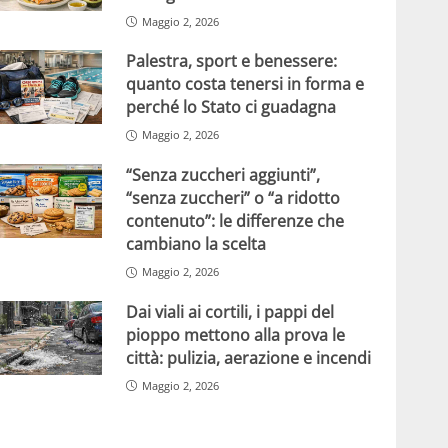
Maggio 2, 2026
Palestra, sport e benessere:
quanto costa tenersi in forma e
perché lo Stato ci guadagna
Maggio 2, 2026
“Senza zuccheri aggiunti”,
“senza zuccheri” o “a ridotto
contenuto”: le differenze che
cambiano la scelta
Maggio 2, 2026
Dai viali ai cortili, i pappi del
pioppo mettono alla prova le
città: pulizia, aerazione e incendi
Maggio 2, 2026