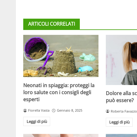
ARTICOLI CORRELATI
Neonati in spiaggia: proteggi la
loro salute con i consigli degli
Dolore alla s
esperti
può essere?
Fiorella Vasta
Gennaio 8, 2025
Roberta Favazzo
Leggi di più
Leggi di più