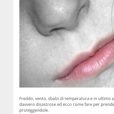
Freddo, vento, sbalzi di temperatura e in ultimo
davvero disastrose ed ecco come fare per prender
proteggendole.