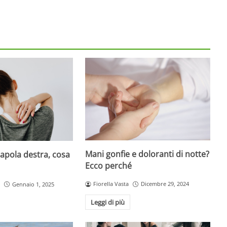
Mani gonfie e doloranti di notte?
capola destra, cosa
Ecco perché
Fiorella Vasta
Dicembre 29, 2024
Gennaio 1, 2025
Leggi di più