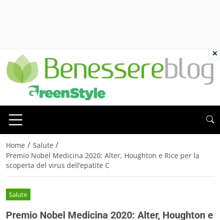
×
/
/
Home
Salute
Premio Nobel Medicina 2020: Alter, Houghton e Rice per la
scoperta del virus dell’epatite C
Salute
Premio Nobel Medicina 2020: Alter, Houghton e