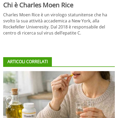
Chi è Charles Moen Rice
Charles Moen Rice è un virologo statunitense che ha
svolto la sua attività accademica a New York, alla
Rockefeller Univeresity. Dal 2018 è responsabile del
centro di ricerca sul virus dell’epatite C.
ARTICOLI CORRELATI