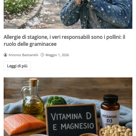
Allergie di stagione, i veri responsabili sono i pollini: il
ruolo delle graminacee
Antonio Bastianelli
Maggio 1, 2026
Leggi di più