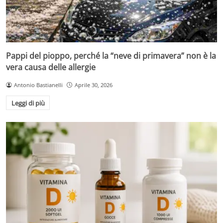
Pappi del pioppo, perché la “neve di primavera” non è la
vera causa delle allergie
Antonio Bastianelli
Aprile 30, 2026
Leggi di più