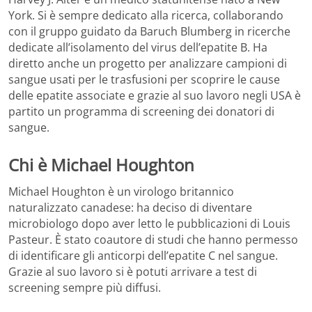
York. Si è sempre dedicato alla ricerca, collaborando
con il gruppo guidato da Baruch Blumberg in ricerche
dedicate all’isolamento del virus dell’epatite B. Ha
diretto anche un progetto per analizzare campioni di
sangue usati per le trasfusioni per scoprire le cause
delle epatite associate e grazie al suo lavoro negli USA è
partito un programma di screening dei donatori di
sangue.
Chi è Michael Houghton
Michael Houghton è un virologo britannico
naturalizzato canadese: ha deciso di diventare
microbiologo dopo aver letto le pubblicazioni di Louis
Pasteur. È stato coautore di studi che hanno permesso
di identificare gli anticorpi dell’epatite C nel sangue.
Grazie al suo lavoro si è potuti arrivare a test di
screening sempre più diffusi.