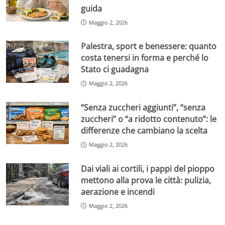
guida
Maggio 2, 2026
Palestra, sport e benessere: quanto
costa tenersi in forma e perché lo
Stato ci guadagna
Maggio 2, 2026
“Senza zuccheri aggiunti”, “senza
zuccheri” o “a ridotto contenuto”: le
differenze che cambiano la scelta
Maggio 2, 2026
Dai viali ai cortili, i pappi del pioppo
mettono alla prova le città: pulizia,
aerazione e incendi
Maggio 2, 2026