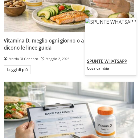
Vitamina D, meglio ogni giorno o a boli mensili? Cosa
dicono le linee guida
Mattia Di Gennaro
Maggio 2, 2026
SPUNTE WHATSAPP
Cosa cambia
Leggi di più