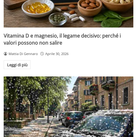
Vitamina D e magnesio, il legame decisivo: perché i
valori possono non salire
Mattia Di Gennaro
Aprile 30, 2026
Leggi di più