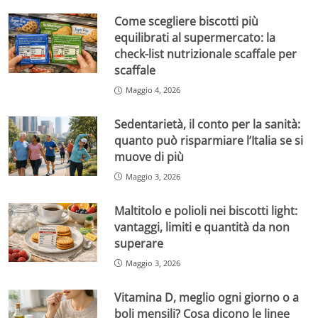
Come scegliere biscotti più
equilibrati al supermercato: la
check-list nutrizionale scaffale per
scaffale
Maggio 4, 2026
Sedentarietà, il conto per la sanità:
quanto può risparmiare l’Italia se si
muove di più
Maggio 3, 2026
Maltitolo e polioli nei biscotti light:
vantaggi, limiti e quantità da non
superare
Maggio 3, 2026
Vitamina D, meglio ogni giorno o a
boli mensili? Cosa dicono le linee