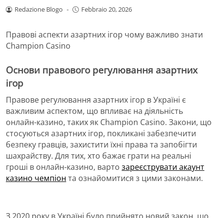
Redazione Blogo
-
Febbraio 20, 2026
Правові аспекти азартних ігор чому важливо знати
Champion Casino
Основи правового регулювання азартних
ігор
Правове регулювання азартних ігор в Україні є
важливим аспектом, що впливає на діяльність
онлайн-казино, таких як Champion Casino. Закони, що
стосуються азартних ігор, покликані забезпечити
безпеку гравців, захистити їхні права та запобігти
шахрайству. Для тих, хто бажає грати на реальні
гроші в онлайн-казино, варто
зареєструвати акаунт
казино чемпіон
та ознайомитися з цими законами.
З 2020 року в Україні було прийнято новий закон, що