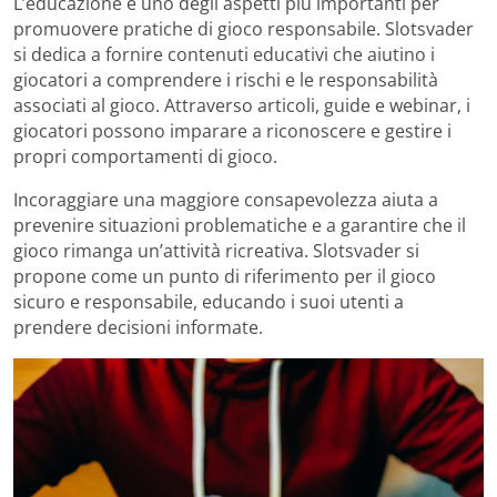
L’educazione è uno degli aspetti più importanti per
promuovere pratiche di gioco responsabile. Slotsvader
si dedica a fornire contenuti educativi che aiutino i
giocatori a comprendere i rischi e le responsabilità
associati al gioco. Attraverso articoli, guide e webinar, i
giocatori possono imparare a riconoscere e gestire i
propri comportamenti di gioco.
Incoraggiare una maggiore consapevolezza aiuta a
prevenire situazioni problematiche e a garantire che il
gioco rimanga un’attività ricreativa. Slotsvader si
propone come un punto di riferimento per il gioco
sicuro e responsabile, educando i suoi utenti a
prendere decisioni informate.