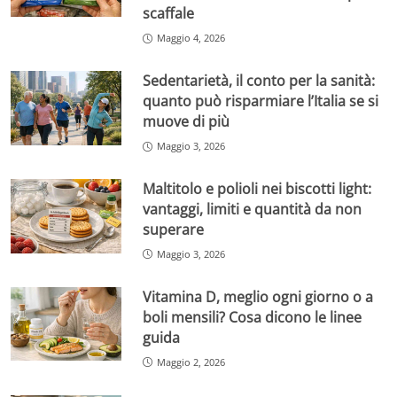
scaffale
Maggio 4, 2026
Sedentarietà, il conto per la sanità:
quanto può risparmiare l’Italia se si
muove di più
Maggio 3, 2026
Maltitolo e polioli nei biscotti light:
vantaggi, limiti e quantità da non
superare
Maggio 3, 2026
Vitamina D, meglio ogni giorno o a
boli mensili? Cosa dicono le linee
guida
Maggio 2, 2026