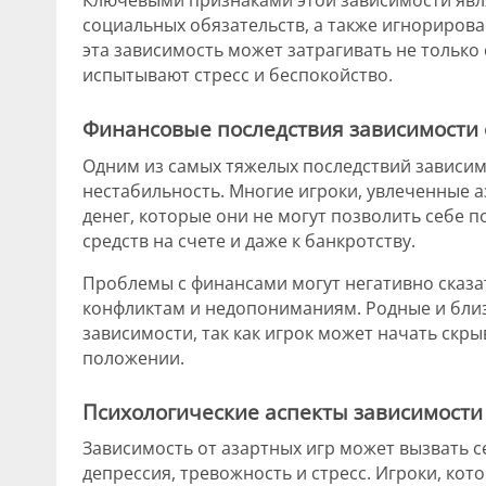
социальных обязательств, а также игнорирова
эта зависимость может затрагивать не только 
испытывают стресс и беспокойство.
Финансовые последствия зависимости 
Одним из самых тяжелых последствий зависим
нестабильность. Многие игроки, увлеченные 
денег, которые они не могут позволить себе п
средств на счете и даже к банкротству.
Проблемы с финансами могут негативно сказа
конфликтам и недопониманиям. Родные и близ
зависимости, так как игрок может начать скр
положении.
Психологические аспекты зависимости 
Зависимость от азартных игр может вызвать с
депрессия, тревожность и стресс. Игроки, кот