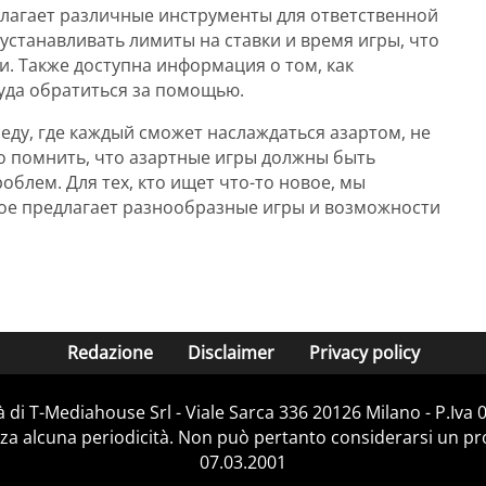
едлагает различные инструменты для ответственной
станавливать лимиты на ставки и время игры, что
. Также доступна информация о том, как
уда обратиться за помощью.
ду, где каждый сможет наслаждаться азартом, не
о помнить, что азартные игры должны быть
облем. Для тех, кто ищет что-то новое, мы
рое предлагает разнообразные игры и возможности
Redazione
Disclaimer
Privacy policy
 di T-Mediahouse Srl - Viale Sarca 336 20126 Milano - P.Iva
za alcuna periodicità. Non può pertanto considerarsi un prod
07.03.2001