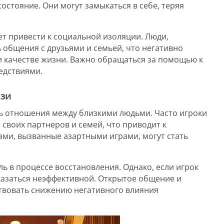
состояние. Они могут замыкаться в себе, теряя
ет привести к социальной изоляции. Люди,
 общения с друзьями и семьей, что негативно
и качестве жизни. Важно обращаться за помощью к
едствиями.
язи
ь отношения между близкими людьми. Часто игроки
своих партнеров и семей, что приводит к
ми, вызванные азартными играми, могут стать
ь в процессе восстановления. Однако, если игрок
азаться неэффективной. Открытое общение и
твовать снижению негативного влияния