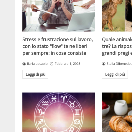
Stress e frustrazione sul lavoro,
Quale animale
con lo stato "flow" te ne liberi
tre? La rispos
per sempre: in cosa consiste
grandi pregi e
Ilaria Losapio
Febbraio 1, 2025
Stella Dibenedet
Leggi di più
Leggi di più