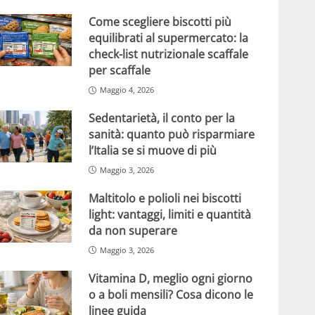
Come scegliere biscotti più
equilibrati al supermercato: la
check-list nutrizionale scaffale
per scaffale
Maggio 4, 2026
Sedentarietà, il conto per la
sanità: quanto può risparmiare
l’Italia se si muove di più
Maggio 3, 2026
Maltitolo e polioli nei biscotti
light: vantaggi, limiti e quantità
da non superare
Maggio 3, 2026
Vitamina D, meglio ogni giorno
o a boli mensili? Cosa dicono le
linee guida