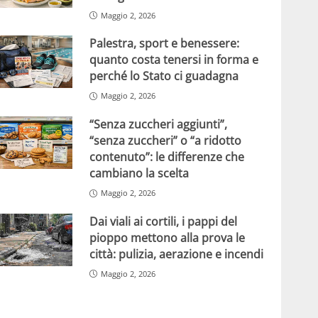
Maggio 2, 2026
Palestra, sport e benessere:
quanto costa tenersi in forma e
perché lo Stato ci guadagna
Maggio 2, 2026
“Senza zuccheri aggiunti”,
“senza zuccheri” o “a ridotto
contenuto”: le differenze che
cambiano la scelta
Maggio 2, 2026
Dai viali ai cortili, i pappi del
pioppo mettono alla prova le
città: pulizia, aerazione e incendi
Maggio 2, 2026