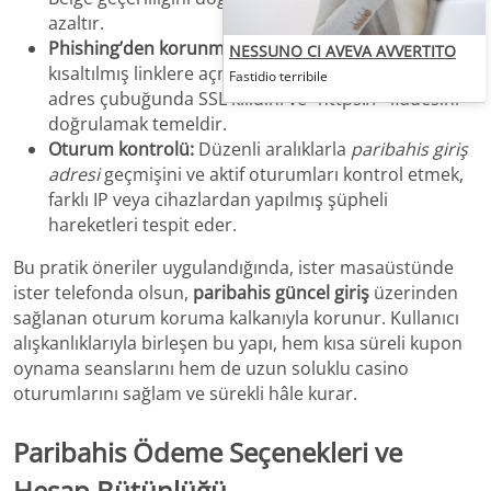
azaltır.
Phishing’den korunma:
SMS ya da e-posta ile gelen
NESSUNO CI AVEVA AVVERTITO
kısaltılmış linklere açmamak gerekir. Her zaman
Fastidio terribile
adres çubuğunda SSL kilidini ve “https://” ifadesini
doğrulamak temeldir.
Oturum kontrolü:
Düzenli aralıklarla
paribahis giriş
adresi
geçmişini ve aktif oturumları kontrol etmek,
farklı IP veya cihazlardan yapılmış şüpheli
hareketleri tespit eder.
Bu pratik öneriler uygulandığında, ister masaüstünde
ister telefonda olsun,
paribahis güncel giriş
üzerinden
sağlanan oturum koruma kalkanıyla korunur. Kullanıcı
alışkanlıklarıyla birleşen bu yapı, hem kısa süreli kupon
oynama seanslarını hem de uzun soluklu casino
oturumlarını sağlam ve sürekli hâle kurar.
Paribahis Ödeme Seçenekleri ve
Hesap Bütünlüğü