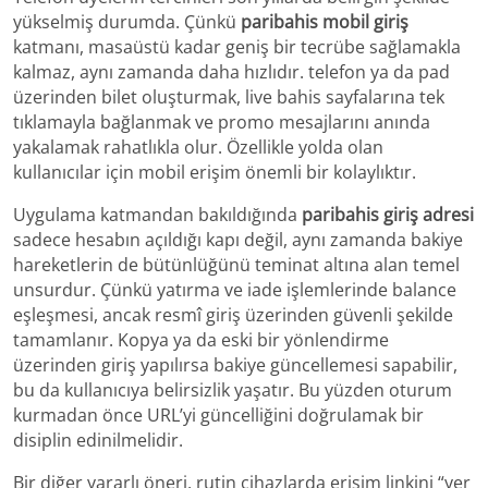
yükselmiş durumda. Çünkü
paribahis mobil giriş
katmanı, masaüstü kadar geniş bir tecrübe sağlamakla
kalmaz, aynı zamanda daha hızlıdır. telefon ya da pad
üzerinden bilet oluşturmak, live bahis sayfalarına tek
tıklamayla bağlanmak ve promo mesajlarını anında
yakalamak rahatlıkla olur. Özellikle yolda olan
kullanıcılar için mobil erişim önemli bir kolaylıktır.
Uygulama katmandan bakıldığında
paribahis giriş adresi
sadece hesabın açıldığı kapı değil, aynı zamanda bakiye
hareketlerin de bütünlüğünü teminat altına alan temel
unsurdur. Çünkü yatırma ve iade işlemlerinde balance
eşleşmesi, ancak resmî giriş üzerinden güvenli şekilde
tamamlanır. Kopya ya da eski bir yönlendirme
üzerinden giriş yapılırsa bakiye güncellemesi sapabilir,
bu da kullanıcıya belirsizlik yaşatır. Bu yüzden oturum
kurmadan önce URL’yi güncelliğini doğrulamak bir
disiplin edinilmelidir.
Bir diğer yararlı öneri, rutin cihazlarda erişim linkini “yer