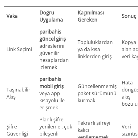
Doğru
Kaçınılması
Vaka
Sonuç
Uygulama
Gereken
paribahis
güncel giriş
Topluluklardan
Kopya
adreslerini
Link Seçimi
ya da kısa
alan ad
güvenilir
linklerden giriş
veri ka
hesaplardan
izlemek
paribahis
Hata
mobil giriş
Güncellenmemiş
Taşınabilir
döngü
veya app
paket sürümünü
Akış
akış
kısayolu ile
kurmak
bozulu
erişmek
Planlı şifre
Tekrarlı şifreyi
Şifre
yenileme , çok
Veri
kalıcı
Güvenliği
bileşenli
sızıntıs
yenilememek