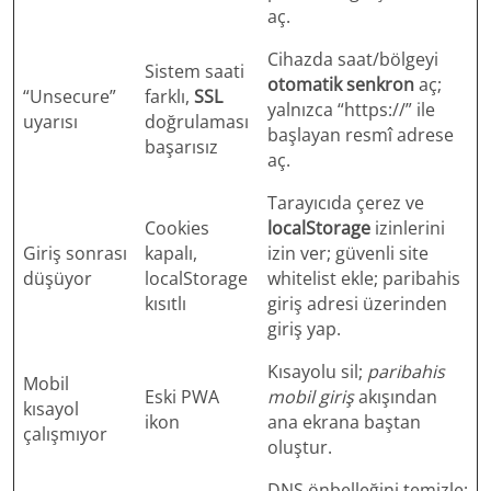
aç.
Cihazda saat/bölgeyi
Sistem saati
otomatik senkron
aç;
“Unsecure”
farklı,
SSL
yalnızca “https://” ile
uyarısı
doğrulaması
başlayan resmî adrese
başarısız
aç.
Tarayıcıda çerez ve
Cookies
localStorage
izinlerini
Giriş sonrası
kapalı,
izin ver; güvenli site
düşüyor
localStorage
whitelist ekle; paribahis
kısıtlı
giriş adresi üzerinden
giriş yap.
Kısayolu sil;
paribahis
Mobil
Eski PWA
mobil giriş
akışından
kısayol
ikon
ana ekrana baştan
çalışmıyor
oluştur.
DNS önbelleğini temizle;