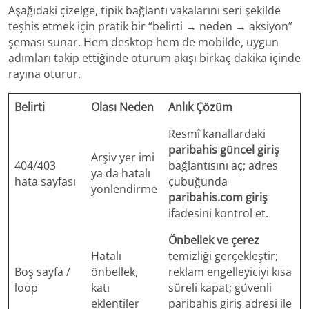
Aşağıdaki çizelge, tipik bağlantı vakalarını seri şekilde
teşhis etmek için pratik bir “belirti → neden → aksiyon”
şeması sunar. Hem desktop hem de mobilde, uygun
adımları takip ettiğinde oturum akışı birkaç dakika içinde
rayına oturur.
Belirti
Olası Neden
Anlık Çözüm
Resmî kanallardaki
paribahis güncel giriş
Arşiv yer imi
404/403
bağlantısını aç; adres
ya da hatalı
hata sayfası
çubuğunda
yönlendirme
paribahis.com giriş
ifadesini kontrol et.
Önbellek ve çerez
Hatalı
temizliği gerçekleştir;
Boş sayfa /
önbellek,
reklam engelleyiciyi kısa
loop
katı
süreli kapat; güvenli
eklentiler
paribahis giriş adresi ile