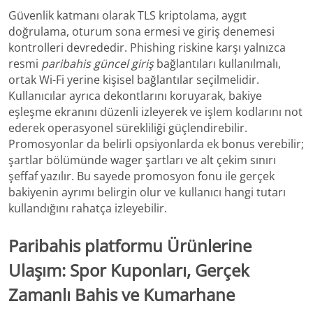
Güvenlik katmanı olarak TLS kriptolama, aygıt
doğrulama, oturum sona ermesi ve giriş denemesi
kontrolleri devrededir. Phishing riskine karşı yalnızca
resmi
paribahis güncel giriş
bağlantıları kullanılmalı,
ortak Wi-Fi yerine kişisel bağlantılar seçilmelidir.
Kullanıcılar ayrıca dekontlarını koruyarak, bakiye
eşleşme ekranını düzenli izleyerek ve işlem kodlarını not
ederek operasyonel sürekliliği güçlendirebilir.
Promosyonlar da belirli opsiyonlarda ek bonus verebilir;
şartlar bölümünde wager şartları ve alt çekim sınırı
şeffaf yazılır. Bu sayede promosyon fonu ile gerçek
bakiyenin ayrımı belirgin olur ve kullanıcı hangi tutarı
kullandığını rahatça izleyebilir.
Paribahis platformu Ürünlerine
Ulaşım: Spor Kuponları, Gerçek
Zamanlı Bahis ve Kumarhane