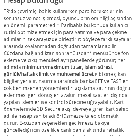
TR’de çevrimiçi bahis kullanırken para hareketlerinin
sorunsuz ve net işlemesi, oyuncuların eminliği açısından
en önemli parametredir. Paribahis bu konuda kullanıcı
rutini optimize etmek için para yatırma ve para çekme
adımlarını tek arayüzde birleştirir; böylece farklı sayfalar
arasında oyalanmadan doğrudan tamamlanabilir.
Cüzdana bağlandıktan sonra “Cüzdan” menüsünde fon
ekleme ve çıkış menüleri ayrı panellerde görünür; her
adımda
minimum/maximum tutar
,
işlem süresi
,
günlük/haftalık limit
ve
muhtemel ücret
gibi öne çıkan
bilgiler yer alır. Yatırma tarafında banka EFT ve FAST en
çok benimsenen yöntemlerdir; açıklama satırının doğru
eklenmesi geri dönüşleri azaltır, mesai saatleri dışında
yapılan işlemler ise kontrol sürecine uğrayabilir. Kart
ödemelerinde 3D Secure akışı devreye girer; kart sahibi
adı ile hesap sahibi adı örtüşmezse talep otomatik
durur. E-cüzdan seçenekleri gecikmesiz bakiye
güncellediği için özellikle canlı bahis akışında rahatlık