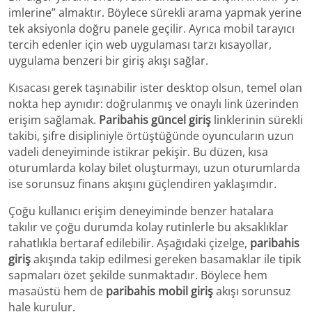
imlerine” almaktır. Böylece sürekli arama yapmak yerine
tek aksiyonla doğru paneIe geçilir. Ayrıca mobil tarayıcı
tercih edenler için web uygulaması tarzı kısayollar,
uygulama benzeri bir giriş akışı sağlar.
Kısacası gerek taşınabilir ister desktop olsun, temel olan
nokta hep aynıdır: doğrulanmış ve onaylı link üzerinden
erişim sağlamak.
Paribahis güncel giriş
linklerinin sürekli
takibi, şifre disipliniyle örtüştüğünde oyuncuların uzun
vadeli deneyiminde istikrar pekişir. Bu düzen, kısa
oturumlarda kolay bilet oluşturmayı, uzun oturumlarda
ise sorunsuz finans akışını güçlendiren yaklaşımdır.
Çoğu kullanıcı erişim deneyiminde benzer hatalara
takılır ve çoğu durumda kolay rutinlerle bu aksaklıklar
rahatlıkla bertaraf edilebilir. Aşağıdaki çizelge,
paribahis
giriş
akışında takip edilmesi gereken basamaklar ile tipik
sapmaları özet şekilde sunmaktadır. Böylece hem
masaüstü hem de
paribahis mobil giriş
akışı sorunsuz
hale kurulur.