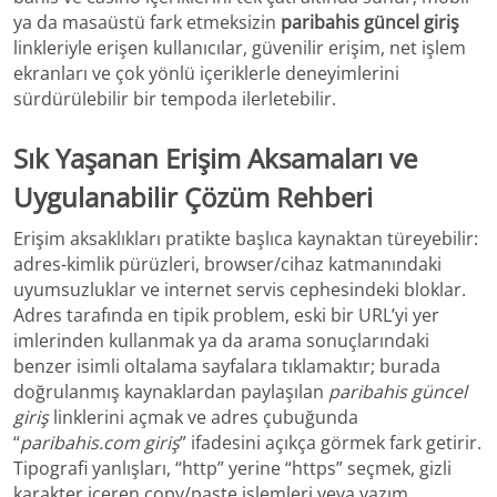
ya da masaüstü fark etmeksizin
paribahis güncel giriş
linkleriyle erişen kullanıcılar, güvenilir erişim, net işlem
ekranları ve çok yönlü içeriklerle deneyimlerini
sürdürülebilir bir tempoda ilerletebilir.
Sık Yaşanan Erişim Aksamaları ve
Uygulanabilir Çözüm Rehberi
Erişim aksaklıkları pratikte başlıca kaynaktan türeyebilir:
adres-kimlik pürüzleri, browser/cihaz katmanındaki
uyumsuzluklar ve internet servis cephesindeki bloklar.
Adres tarafında en tipik problem, eski bir URL’yi yer
imlerinden kullanmak ya da arama sonuçlarındaki
benzer isimli oltalama sayfalara tıklamaktır; burada
doğrulanmış kaynaklardan paylaşılan
paribahis güncel
giriş
linklerini açmak ve adres çubuğunda
“
paribahis.com giriş
” ifadesini açıkça görmek fark getirir.
Tipografi yanlışları, “http” yerine “https” seçmek, gizli
karakter içeren copy/paste işlemleri veya yazım