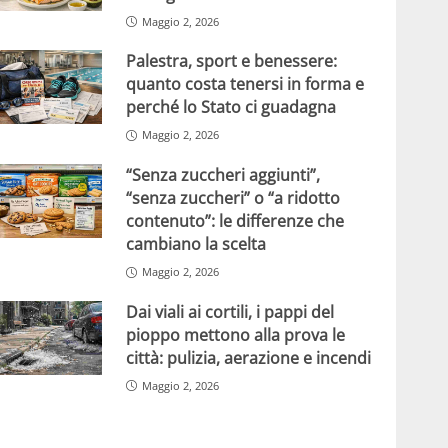
Maggio 2, 2026
Palestra, sport e benessere:
quanto costa tenersi in forma e
perché lo Stato ci guadagna
Maggio 2, 2026
“Senza zuccheri aggiunti”,
“senza zuccheri” o “a ridotto
contenuto”: le differenze che
cambiano la scelta
Maggio 2, 2026
Dai viali ai cortili, i pappi del
pioppo mettono alla prova le
città: pulizia, aerazione e incendi
Maggio 2, 2026