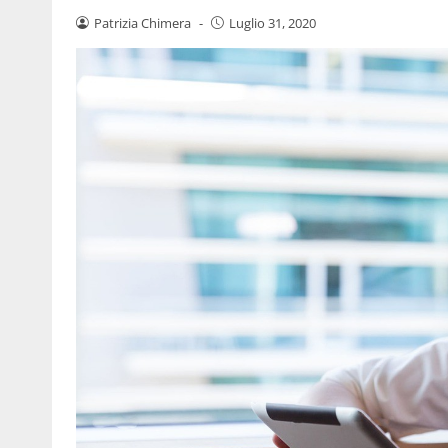
Patrizia Chimera
-
Luglio 31, 2020