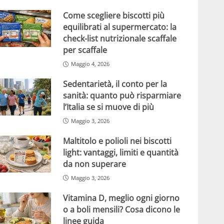
Come scegliere biscotti più
equilibrati al supermercato: la
check-list nutrizionale scaffale
per scaffale
Maggio 4, 2026
Sedentarietà, il conto per la
sanità: quanto può risparmiare
l’Italia se si muove di più
Maggio 3, 2026
Maltitolo e polioli nei biscotti
light: vantaggi, limiti e quantità
da non superare
Maggio 3, 2026
Vitamina D, meglio ogni giorno
o a boli mensili? Cosa dicono le
linee guida