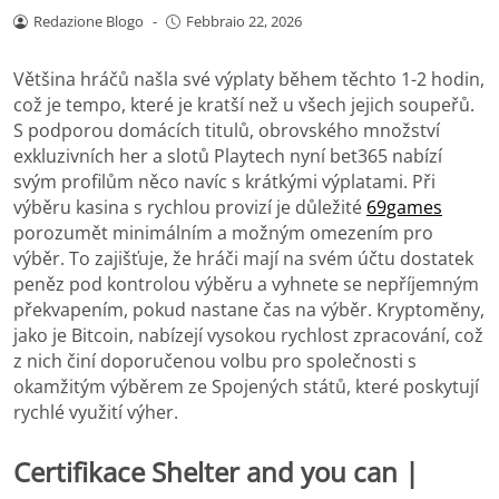
Redazione Blogo
-
Febbraio 22, 2026
Většina hráčů našla své výplaty během těchto 1-2 hodin,
což je tempo, které je kratší než u všech jejich soupeřů.
S podporou domácích titulů, obrovského množství
exkluzivních her a slotů Playtech nyní bet365 nabízí
svým profilům něco navíc s krátkými výplatami. Při
výběru kasina s rychlou provizí je důležité
69games
porozumět minimálním a možným omezením pro
výběr.
To zajišťuje, že hráči mají na svém účtu dostatek
peněz pod kontrolou výběru a vyhnete se nepříjemným
překvapením, pokud nastane čas na výběr. Kryptoměny,
jako je Bitcoin, nabízejí vysokou rychlost zpracování, což
z nich činí doporučenou volbu pro společnosti s
okamžitým výběrem ze Spojených států, které poskytují
rychlé využití výher.
Certifikace Shelter and you can |