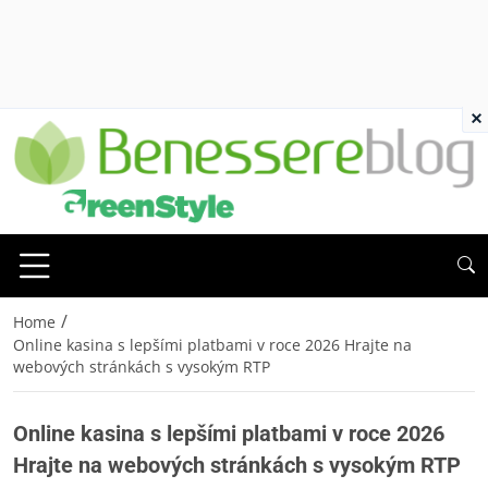
×
/
Home
Online kasina s lepšími platbami v roce 2026 Hrajte na
webových stránkách s vysokým RTP
Online kasina s lepšími platbami v roce 2026
Hrajte na webových stránkách s vysokým RTP