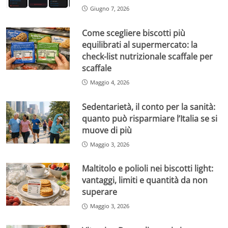
Giugno 7, 2026
Come scegliere biscotti più
equilibrati al supermercato: la
check-list nutrizionale scaffale per
scaffale
Maggio 4, 2026
Sedentarietà, il conto per la sanità:
quanto può risparmiare l’Italia se si
muove di più
Maggio 3, 2026
Maltitolo e polioli nei biscotti light:
vantaggi, limiti e quantità da non
superare
Maggio 3, 2026