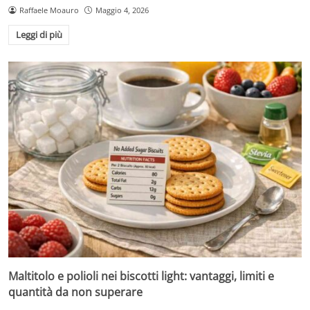
Raffaele Moauro
Maggio 4, 2026
Leggi di più
Maltitolo e polioli nei biscotti light: vantaggi, limiti e
quantità da non superare