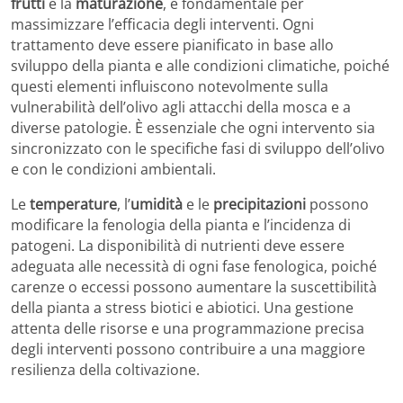
frutti
e la
maturazione
, è fondamentale per
massimizzare l’efficacia degli interventi. Ogni
trattamento deve essere pianificato in base allo
sviluppo della pianta e alle condizioni climatiche, poiché
questi elementi influiscono notevolmente sulla
vulnerabilità dell’olivo agli attacchi della mosca e a
diverse patologie. È essenziale che ogni intervento sia
sincronizzato con le specifiche fasi di sviluppo dell’olivo
e con le condizioni ambientali.
Le
temperature
, l’
umidità
e le
precipitazioni
possono
modificare la fenologia della pianta e l’incidenza di
patogeni. La disponibilità di nutrienti deve essere
adeguata alle necessità di ogni fase fenologica, poiché
carenze o eccessi possono aumentare la suscettibilità
della pianta a stress biotici e abiotici. Una gestione
attenta delle risorse e una programmazione precisa
degli interventi possono contribuire a una maggiore
resilienza della coltivazione.