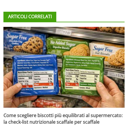
ARTICOLI CORRELATI
Come scegliere biscotti più equilibrati al supermercato:
la check-list nutrizionale scaffale per scaffale