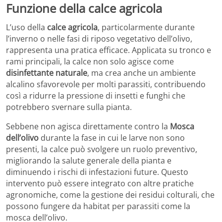
Funzione della calce agricola
L’uso della
calce agricola
, particolarmente durante
l’inverno o nelle fasi di riposo vegetativo dell’olivo,
rappresenta una pratica efficace. Applicata su tronco e
rami principali, la calce non solo agisce come
disinfettante naturale
, ma crea anche un ambiente
alcalino sfavorevole per molti parassiti, contribuendo
così a ridurre la pressione di insetti e funghi che
potrebbero svernare sulla pianta.
Sebbene non agisca direttamente contro la
Mosca
dell’olivo
durante la fase in cui le larve non sono
presenti, la calce può svolgere un ruolo preventivo,
migliorando la salute generale della pianta e
diminuendo i rischi di infestazioni future. Questo
intervento può essere integrato con altre pratiche
agronomiche, come la gestione dei residui colturali, che
possono fungere da habitat per parassiti come la
mosca dell’olivo.