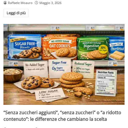
Raffaele Moauro
Maggio 3, 2026
Leggi di più
“Senza zuccheri aggiunti”, “senza zuccheri” o “a ridotto
contenuto”: le differenze che cambiano la scelta