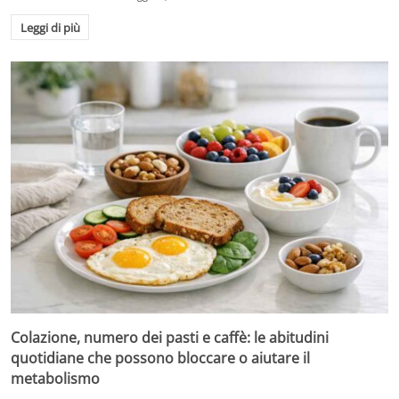
Leggi di più
Colazione, numero dei pasti e caffè: le abitudini
quotidiane che possono bloccare o aiutare il
metabolismo