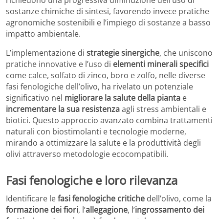
sostanze chimiche di sintesi, favorendo invece pratiche
agronomiche sostenibili e l’impiego di sostanze a basso
impatto ambientale.
L’implementazione di
strategie sinergiche
, che uniscono
pratiche innovative e l’uso di
elementi minerali specifici
come calce, solfato di zinco, boro e zolfo, nelle diverse
fasi fenologiche dell’olivo, ha rivelato un potenziale
significativo nel
migliorare la salute della pianta
e
incrementare la sua resistenza
agli stress ambientali e
biotici. Questo approccio avanzato combina trattamenti
naturali con biostimolanti e tecnologie moderne,
mirando a ottimizzare la salute e la produttività degli
olivi attraverso metodologie ecocompatibili.
Fasi fenologiche e loro rilevanza
Identificare le
fasi fenologiche critiche
dell’olivo, come la
formazione dei fiori
, l’
allegagione
, l’
ingrossamento dei