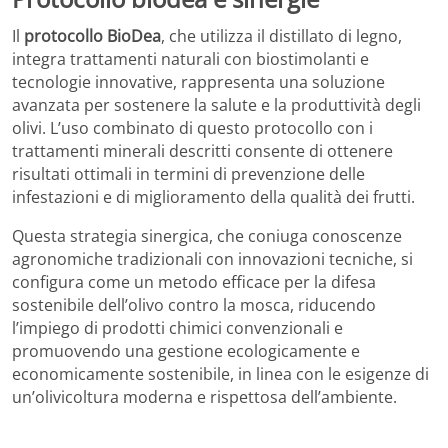
Il
protocollo BioDea
, che utilizza il distillato di legno,
integra trattamenti naturali con biostimolanti e
tecnologie innovative, rappresenta una soluzione
avanzata per sostenere la salute e la produttività degli
olivi. L’uso combinato di questo protocollo con i
trattamenti minerali descritti consente di ottenere
risultati ottimali in termini di prevenzione delle
infestazioni e di miglioramento della qualità dei frutti.
Questa strategia sinergica, che coniuga conoscenze
agronomiche tradizionali con innovazioni tecniche, si
configura come un metodo efficace per la difesa
sostenibile dell’olivo contro la mosca, riducendo
l’impiego di prodotti chimici convenzionali e
promuovendo una gestione ecologicamente e
economicamente sostenibile, in linea con le esigenze di
un’olivicoltura moderna e rispettosa dell’ambiente.