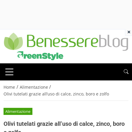
×
/
/
Home
Alimentazione
Olivi tutelati grazie all’uso di calce, zinco, boro e zolfo
Alimentazione
Olivi tutelati grazie all’uso di calce, zinco, boro