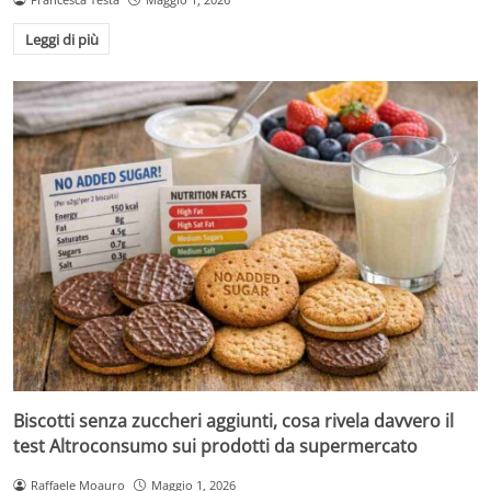
Leggi di più
Biscotti senza zuccheri aggiunti, cosa rivela davvero il
test Altroconsumo sui prodotti da supermercato
Raffaele Moauro
Maggio 1, 2026