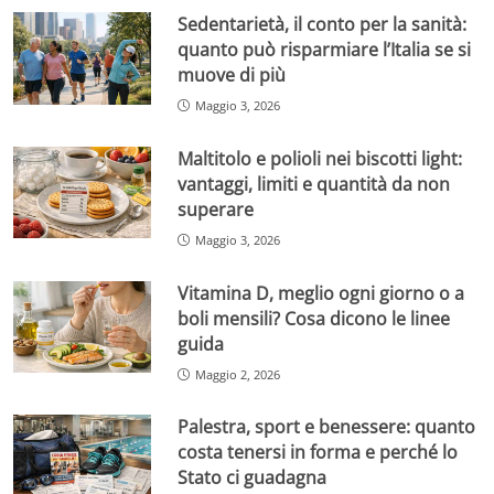
Sedentarietà, il conto per la sanità:
quanto può risparmiare l’Italia se si
muove di più
Maggio 3, 2026
Maltitolo e polioli nei biscotti light:
vantaggi, limiti e quantità da non
superare
Maggio 3, 2026
Vitamina D, meglio ogni giorno o a
boli mensili? Cosa dicono le linee
guida
Maggio 2, 2026
Palestra, sport e benessere: quanto
costa tenersi in forma e perché lo
Stato ci guadagna