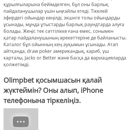
құрылғыларына бейімделген, бұл оны барлық
пайдаланушылар үшін ыңғайлы етеді. Тікелей
эфирдегі ойындар көңілді, экшнге толы ойындарды
ұсынады, мұнда ұтыстарды барлық раундтарда алуға
болады. Жеңіс тек сәттілікке ғана емес, сонымен
қатар пайдаланушының әрекеттеріне де байланысты.
Каталог бұл ойынның кең ауқымын ұсынады. Атап
айтқанда, draw poker американдық, кариб, үш
карталы, Jacks or Better және басқа да вариацияларда
қолжетімді.
Olimpbet қосымшасын қалай
жүктеймін? Оны алып, iPhone
телефонына тіркеліңіз.