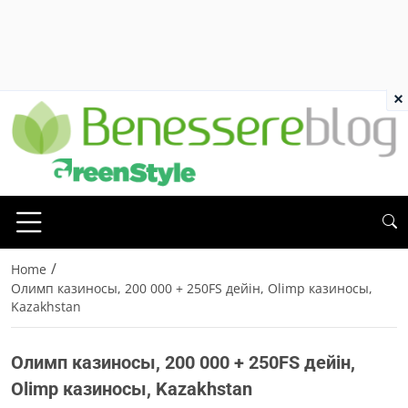
×
/
Home
Олимп казиносы, 200 000 + 250FS дейін, Olimp казиносы,
Kazakhstan
Олимп казиносы, 200 000 + 250FS дейін,
Olimp казиносы, Kazakhstan