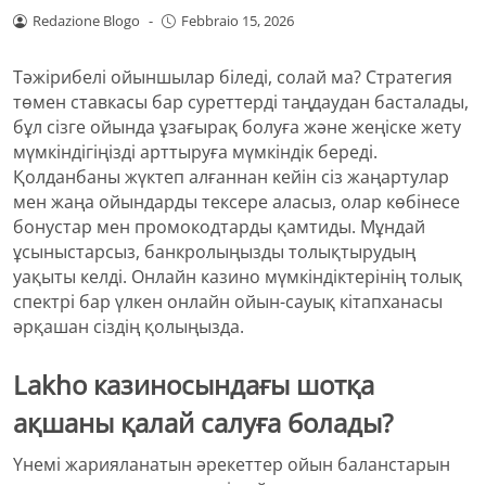
Redazione Blogo
-
Febbraio 15, 2026
Тәжірибелі ойыншылар біледі, солай ма? Стратегия
төмен ставкасы бар суреттерді таңдаудан басталады,
бұл сізге ойында ұзағырақ болуға және жеңіске жету
мүмкіндігіңізді арттыруға мүмкіндік береді.
Қолданбаны жүктеп алғаннан кейін сіз жаңартулар
мен жаңа ойындарды тексере аласыз, олар көбінесе
бонустар мен промокодтарды қамтиды. Мұндай
ұсыныстарсыз, банкролыңызды толықтырудың
уақыты келді.
Онлайн казино мүмкіндіктерінің толық
спектрі бар үлкен онлайн ойын-сауық кітапханасы
әрқашан сіздің қолыңызда.
Lakho казиносындағы шотқа
ақшаны қалай салуға болады?
Үнемі жарияланатын әрекеттер ойын баланстарын