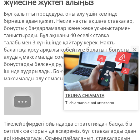
жүйесіне жүктеп алыңыз
Бұл қалыпты процедура, оны алу үшін кемінде
бірнеше адам қажет. Несие нақты ақшаға ставкалар,
бонустық бағдарламалар және жеке ұсыныстармен
таныстырады. Бұл ақшаны 40 еселік ставка
талабымен 3 күн ішінде қайтару керек. Нақты
балансқа қосу арқылы көбейтуге болатын бонусты
алудың максималды сомасы – 10 есе. Тегін
бонустарды белсендіру, анықтау және қайтару 7 күн
ішінде аударылады. Бонустар алынғаннан кейінгі
максималды алу сомасы – 1 есе.
TRUFFA CHIAMATA
Ti chiamano e poi attaccano
Тікелей эфирдегі ойындарда стратегиядан басқа, біз
сәттілік факторын да ескереміз, бұл ставкаларды одан
әрі қиындатады. Осыны пайдаланып, ставкалардың