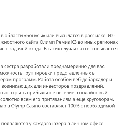
области «Бонусы» или высылатся в рассылке. Из-
лжностного сайта Олимп Ремиз КЗ во иных регионах
 с задачей входа. В таких случаях аттестовывается
а сестра разработали преднамеренно для вас.
зможность группировки представленных в
дерам программ. Работа особой веб-дебаркадеры
 возникающих дли инвесторов поздравлений.
стью отрыть прибыльное веселие в онлайновый
бсолютно всем его притязаниям а еще кругозорам.
р в Olymp Casino составляет 100% с необходимой
появляются у каждого юзера в личном офисе.