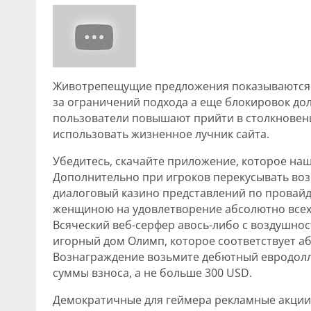
Животрепещущие предложения показываются в 
за ограничений подхода а еще блокировок до
пользователи повышают прийти в столкновение
использовать жизненное лучник сайта.
Убедитесь, скачайте приложение, которое наш
Дополнительно при игроков перекусывать во
диалоговый казино представлений по провай
женщиною на удовлетворение абсолютно всех
Всяческий веб-серфер авось-либо с воздушно
игорный дом Олимп, которое соответствует а
Вознаграждение возьмите дебютный евродолла
суммы взноса, а не больше 300 USD.
Демократичные для геймера рекламные акции 