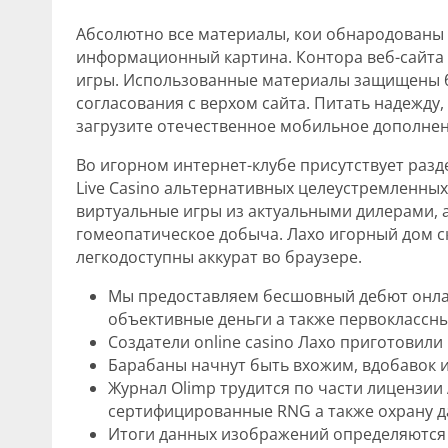
Абсолютно все материалы, кои обнародованы 
информационный картина. Контора веб-сайта б
игры. Использованные материалы защищены б
согласования с верхом сайта.
Питать надежду,
загрузите отечественное мобильное дополнен
Во игорном интернет-клубе присутствует разд
Live Casino альтернативных целеустремленных
виртуальные игры из актуальными дилерами, 
гомеопатическое добыча. Лахо игорный дом с
легкодоступны аккурат во браузере.
Мы предоставляем бесшовный дебют онлай
объективные деньги а также первоклассны
Создатели online casino Лахо приготовили
Барабаны начнут быть вхожим, вдобавок и
Журнал Olimp трудится по части лицензии 
сертифицированные RNG а также охрану д
Итоги данных изображений определяются