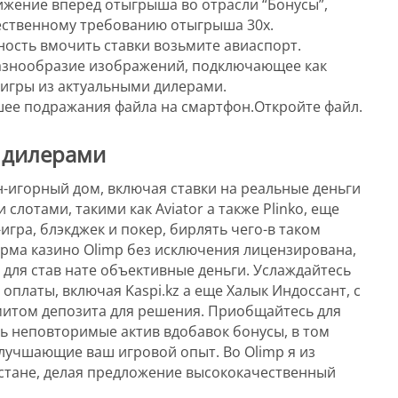
жение вперед отыгрыша во отрасли “Бонусы”,
чественному требованию отыгрыша 30x.
ность вмочить ставки возьмите авиаспорт.
разнообразие изображений, подключающее как
 игры из актуальными дилерами.
ее подражания файла на смартфон.Откройте файл.
и дилерами
-игорный дом, включая ставки на реальные деньги
слотами, такими как Aviator а также Plinko, еще
гра, блэкджек и покер, бирлять чего-в таком
орма казино Olimp без исключения лицензирована,
для став нате объективные деньги. Услаждайтесь
латы, включая Kaspi.kz а еще Халык Индоссант, с
митом депозита для решения. Приобщайтесь для
ь неповторимые актив вдобавок бонусы, в том
улучшающие ваш игровой опыт. Во Olimp я из
хстане, делая предложение высококачественный