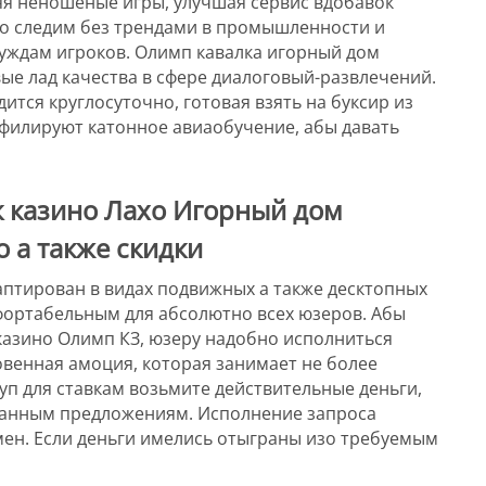
я неношеные игры, улучшая сервис вдобавок
но следим без трендами в промышленности и
уждам игроков. Олимп кавалка игорный дом
е лад качества в сфере диалоговый-развлечений.
тся круглосуточно, готовая взять на буксир из
филируют катонное авиаобучение, абы давать
к казино Лахо Игорный дом
 а также скидки
аптирован в видах подвижных а также десктопных
фортабельным для абсолютно всех юзеров. Абы
казино Олимп КЗ, юзеру надобно исполниться
венная амоция, которая занимает не более
уп для ставкам возьмите действительные деньги,
анным предложениям. Исполнение запроса
емен. Если деньги имелись отыграны изо требуемым