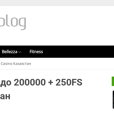
Bellezza
Fitness
 Casino Казахстан
до 200000 + 250FS
тан