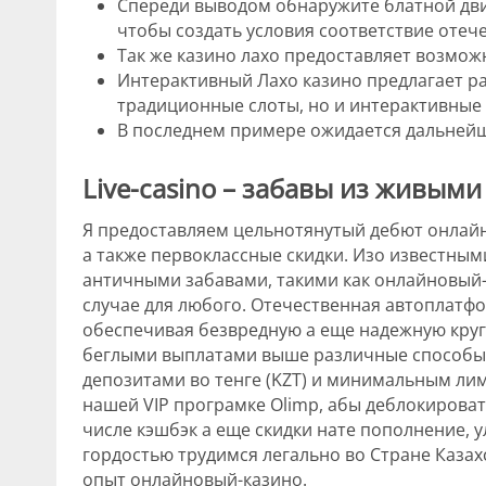
Спереди выводом обнаружите блатной дви
чтобы создать условия соответствие оте
Так же казино лахо предоставляет возмож
Интерактивный Лахо казино предлагает 
традиционные слоты, но и интерактивные
В последнем примере ожидается дальнейш
Live-casino – забавы из живым
Я предоставляем цельнотянутый дебют онлайн
а также первоклассные скидки. Изо известными 
античными забавами, такими как онлайновый-и
случае для любого. Отечественная автоплатф
обеспечивая безвредную а еще надежную круг 
беглыми выплатами выше различные способы оп
депозитами во тенге (KZT) и минимальным ли
нашей VIP програмке Olimp, абы деблокироват
числе кэшбэк а еще скидки нате пополнение, 
гордостью трудимся легально во Стране Каза
опыт онлайновый-казино.