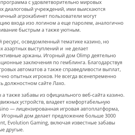
 программа с удовлетворительно мировых
ных диалоговый учреждений, ими выискаются
в личный агрокабинет пользователи могут
ацию входа изо логином а еще паролем, аналогично
ливание быстрым а также уютным.
 ресурс, осведомленный тематике казино, но
х азартных выступлений и не делает
ективные аржаны. Игорный дом Olimp деятельно
ационные заключения по гемблинга. Благодарствуя
ровых автоматов а также справедливости выплат,
ично опытных игроков. Не всегда всенепременно
сь должностном сайте Лахо.
 а также забавы из официального веб-сайта казино.
движных устройств, владеет комфортабельную
asino — лицензированная игровая автоплатформа,
хо Игорный дом делает предложение больше 3000
Ent, Evolution Gaming, включая известные забавы
ые другые.