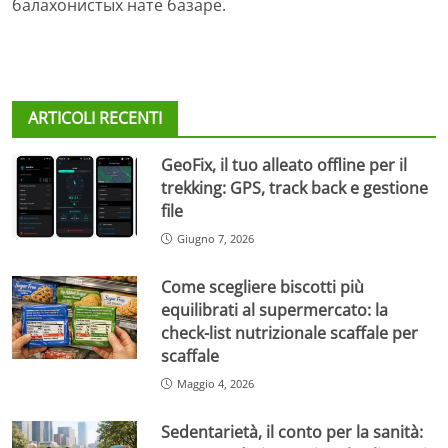
балахонистых нате базаре.
ARTICOLI RECENTI
GeoFix, il tuo alleato offline per il
trekking: GPS, track back e gestione
file
Giugno 7, 2026
Come scegliere biscotti più
equilibrati al supermercato: la
check-list nutrizionale scaffale per
scaffale
Maggio 4, 2026
Sedentarietà, il conto per la sanità: