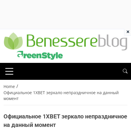
×
/
Home
Официальное 1XBET зеркало непраздничное на данный
момент
Официальное 1XBET зеркало непраздничное
на данный момент