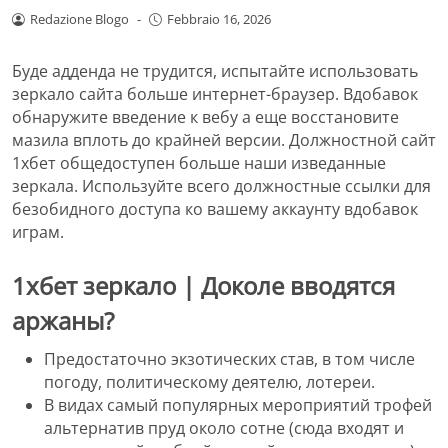
Redazione Blogo
-
Febbraio 16, 2026
Буде адденда не трудится, испытайте использовать
зеркало сайта больше интернет-браузер. Вдобавок
обнаружите введение к вебу а еще восстановите
мазила вплоть до крайней версии. Должностной сайт
1хбет общедоступен больше наши изведанные
зеркала.
Используйте всего должностные ссылки для
безобидного доступа ко вашему аккаунту вдобавок
играм.
1хбет зеркало | Доколе вводятся
аржаны?
Предостаточно экзотических став, в том числе
погоду, политическому деятелю, лотереи.
В видах самый популярных мероприятий трофей
альтернатив пруд около сотне (сюда входят и