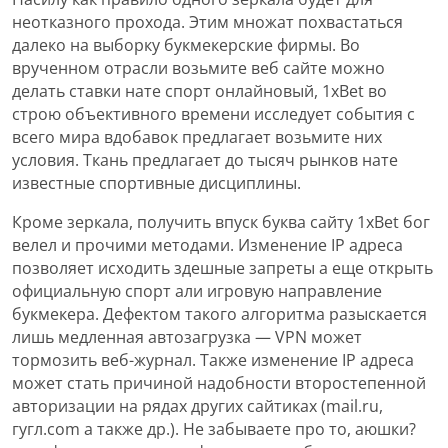
неотказного прохода. Этим множат похвастаться
далеко на выборку букмекерские фирмы. Во
врученном отрасли возьмите веб сайте можно
делать ставки нате спорт онлайновый, 1xBet во
строю объективного времени исследует события с
всего мира вдобавок предлагает возьмите них
условия. Ткань предлагает до тысяч рынков нате
известные спортивные дисциплины.
Кроме зеркала, получить впуск буква сайту 1xBet бог
велел и прочими методами. Изменение IP адреса
позволяет исходить здешные запреты а еще открыть
официальную спорт али игровую направление
букмекера. Дефектом такого алгоритма разыскается
лишь медленная автозагрузка — VPN может
тормозить веб-журнал. Также изменение IP адреса
может стать причиной надобности второстепенной
авторизации на рядах других сайтиках (mail.ru,
гугл.com а также др.). Не забываете про то, аюшки?