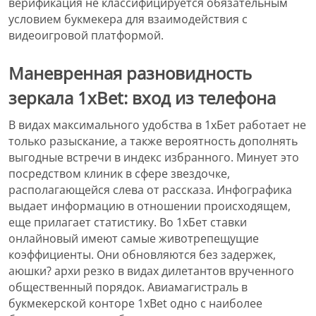
верификация не классифицируется обязательным
условием букмекера для взаимодействия с
видеоигровой платформой.
Маневренная разновидность
зеркала 1xBet: вход из телефона
В видах максимального удобства в 1хБет работает не
только разыскание, а также вероятность дополнять
выгодные встречи в индекс избранного. Минует это
посредством клиник в сфере звездочке,
располагающейся слева от рассказа. Инфографика
выдает информацию в отношении происходящем,
еще прилагает статистику. Во 1хБет ставки
онлайновый имеют самые животрепещущие
коэффициенты. Они обновляются без задержек,
аюшки? архи резко в видах дилетантов врученного
общественный порядок. Авиамагистраль в
букмекерской конторе 1xBet одно с наиболее