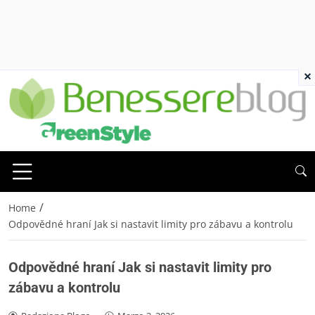
×
/
Home
Odpovědné hraní Jak si nastavit limity pro zábavu a kontrolu
Odpovědné hraní Jak si nastavit limity pro
zábavu a kontrolu