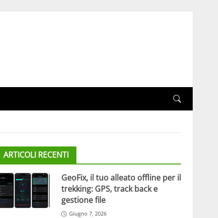
ARTICOLI RECENTI
GeoFix, il tuo alleato offline per il
trekking: GPS, track back e
gestione file
Giugno 7, 2026