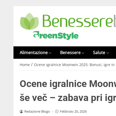
Alimentazione
Benessere
Salute
/
Home
Ocene igralnice Moonwin 2025: Bonusi, igre in 
Ocene igralnice Moonw
še več – zabava pri ig
Redazione Blogo
-
Febbraio 20, 2026