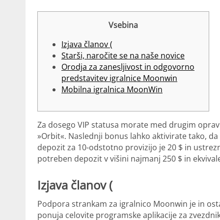
Vsebina
Izjava članov (
Starši, naročite se na naše novice
Orodja za zanesljivost in odgovorno
predstavitev igralnice Moonwin
Mobilna igralnica MoonWin
Za dosego VIP statusa morate med drugim opravit
»Orbit«. Naslednji bonus lahko aktivirate tako, d
depozit za 10-odstotno provizijo je 20 $ in ustrez
potreben depozit v višini najmanj 250 $ in ekvival
Izjava članov (
Podpora strankam za igralnico Moonwin je in ostaja
ponuja celovite programske aplikacije za zvezdnik