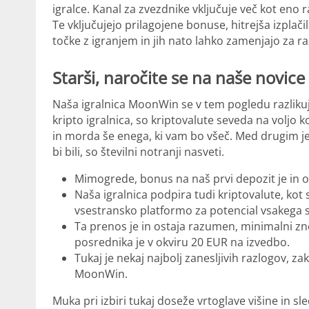
igralce. Kanal za zvezdnike vključuje več kot eno
Te vključujejo prilagojene bonuse, hitrejša izplači
točke z igranjem in jih nato lahko zamenjajo za r
Starši, naročite se na naše novice
Naša igralnica MoonWin se v tem pogledu razlik
kripto igralnica, so kriptovalute seveda na voljo
in morda še enega, ki vam bo všeč. Med drugim je 
bi bili, so številni notranji nasveti.
Mimogrede, bonus na naš prvi depozit je in 
Naša igralnica podpira tudi kriptovalute, kot 
vsestransko platformo za potencial vsakega 
Ta prenos je in ostaja razumen, minimalni zne
posrednika je v okviru 20 EUR na izvedbo.
Tukaj je nekaj najbolj zanesljivih razlogov, za
MoonWin.
Muka pri izbiri tukaj doseže vrtoglave višine in sle