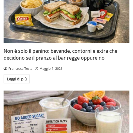
Non è solo il panino: bevande, contorni e extra che
decidono se il pranzo al bar regge oppure no
Francesca Testa
Maggio 1, 2026
Leggi di più