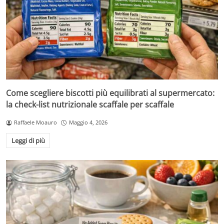
Come scegliere biscotti più equilibrati al supermercato:
la check-list nutrizionale scaffale per scaffale
Raffaele Moauro
Maggio 4, 2026
Leggi di più