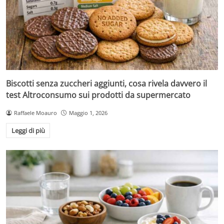
Biscotti senza zuccheri aggiunti, cosa rivela davvero il
test Altroconsumo sui prodotti da supermercato
Raffaele Moauro
Maggio 1, 2026
Leggi di più