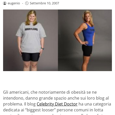
eugenio
-
Settembre 10, 2007
Gli americani, che notoriamente di obesità se ne
intendono, danno grande spazio anche sui loro blog al
problema. Il blog
Celebrity Diet Doctor
ha una categoria
dedicata ai “biggest looser” persone comuni in lotta