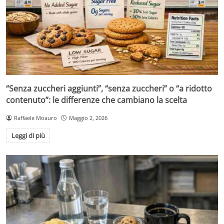
“Senza zuccheri aggiunti”, “senza zuccheri” o “a ridotto
contenuto”: le differenze che cambiano la scelta
Raffaele Moauro
Maggio 2, 2026
Leggi di più