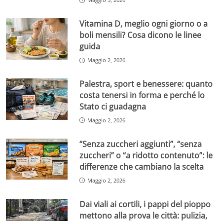
Vitamina D, meglio ogni giorno o a
boli mensili? Cosa dicono le linee
guida
Maggio 2, 2026
Palestra, sport e benessere: quanto
costa tenersi in forma e perché lo
Stato ci guadagna
Maggio 2, 2026
“Senza zuccheri aggiunti”, “senza
zuccheri” o “a ridotto contenuto”: le
differenze che cambiano la scelta
Maggio 2, 2026
Dai viali ai cortili, i pappi del pioppo
mettono alla prova le città: pulizia,