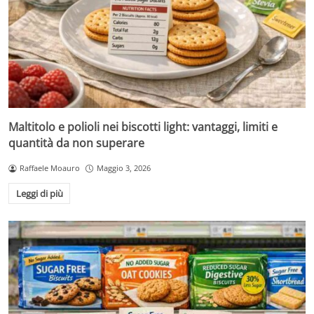
Maltitolo e polioli nei biscotti light: vantaggi, limiti e
quantità da non superare
Raffaele Moauro
Maggio 3, 2026
Leggi di più