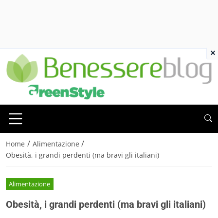
×
/
/
Home
Alimentazione
Obesità, i grandi perdenti (ma bravi gli italiani)
Alimentazione
Obesità, i grandi perdenti (ma bravi gli italiani)