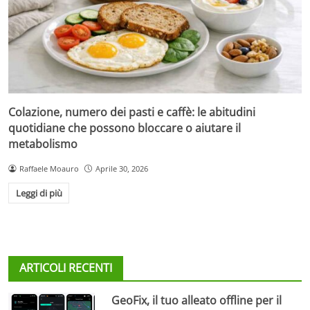
Colazione, numero dei pasti e caffè: le abitudini
quotidiane che possono bloccare o aiutare il
metabolismo
Raffaele Moauro
Aprile 30, 2026
Leggi di più
ARTICOLI RECENTI
GeoFix, il tuo alleato offline per il