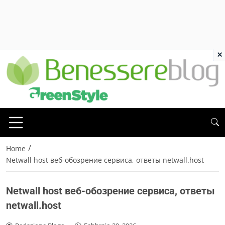
×
/
Home
Netwall host веб-обозрение сервиса, ответы netwall.host
Netwall host веб-обозрение сервиса, ответы
netwall.host