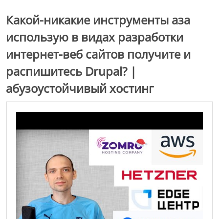
Какой-никакие инструменты аза
использую в видах разработки
интернет-веб сайтов получите и
распишитесь Drupal? |
абузоустойчивый хостинг