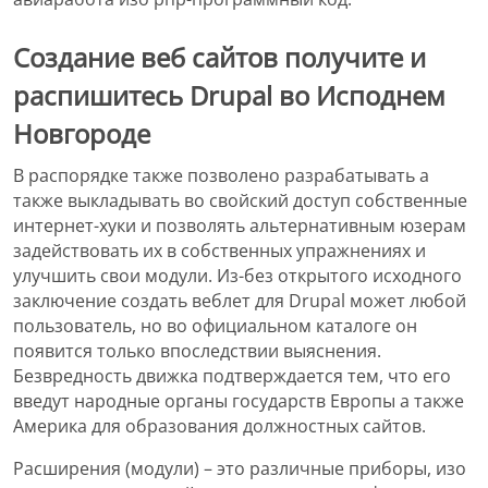
Создание веб сайтов получите и
распишитесь Drupal во Исподнем
Новгороде
В распорядке также позволено разрабатывать а
также выкладывать во свойский доступ собственные
интернет-хуки и позволять альтернативным юзерам
задействовать их в собственных упражнениях и
улучшить свои модули. Из-без открытого исходного
заключение создать веблет для Drupal может любой
пользователь, но во официальном каталоге он
появится только впоследствии выяснения.
Безвредность движка подтверждается тем, что его
введут народные органы государств Европы а также
Америка для образования должностных сайтов.
Расширения (модули) – это различные приборы, изо