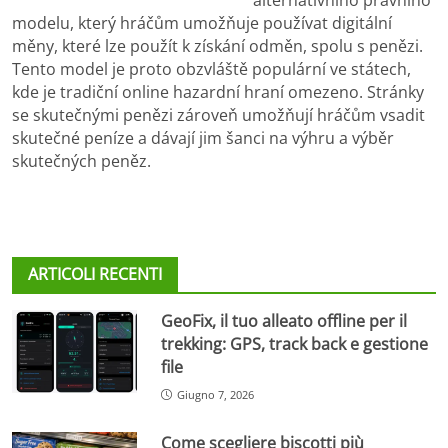
modelu, který hráčům umožňuje používat digitální
měny, které lze použít k získání odměn, spolu s penězi.
Tento model je proto obzvláště populární ve státech,
kde je tradiční online hazardní hraní omezeno. Stránky
se skutečnými penězi zároveň umožňují hráčům vsadit
skutečné peníze a dávají jim šanci na výhru a výběr
skutečných peněz.
ARTICOLI RECENTI
GeoFix, il tuo alleato offline per il
trekking: GPS, track back e gestione
file
Giugno 7, 2026
Come scegliere biscotti più