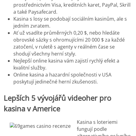
prostřednictvím Visa, kreditních karet, PayPal, Skrill
a také Paysafecard.
Kasina s losy se podobají sociálním kasinům, ale s
jedním zvratem.
Ať už vsadíte průměrných 0,20 $, nebo hledáte
obrovské sázky s ohromujícími 20 000 $ za každé
zatočení, v ruletě s agenty v reálném čase se
shodují všechny herní styly.
Nejlepší online kasina vám zajistí rychlý efekt a
kvalitní služby.
Online kasina a hazardní společnosti v USA
poskytují jedinečné herní zkušenosti.
Lepších 5 vývojářů videoher pro
kasina v Americe
Kasina s loteriemi
fungují podle
alternativního právního