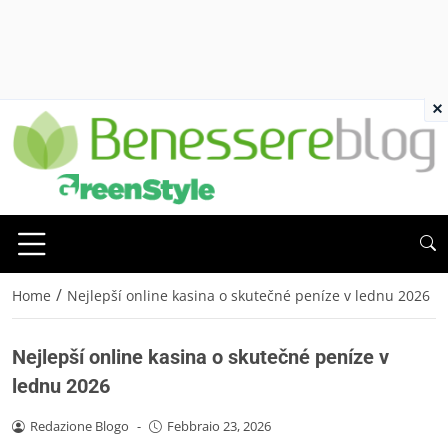
×
/
Home
Nejlepší online kasina o skutečné peníze v lednu 2026
Nejlepší online kasina o skutečné peníze v
lednu 2026
Redazione Blogo
-
Febbraio 23, 2026