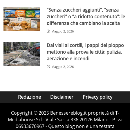
“Senza zuccheri aggiunti”, “senza
zuccheri” o “a ridotto contenuto”: le
differenze che cambiano la scelta
Maggio 2, 2026
Dai viali ai cortili, i pappi del pioppo
mettono alla prova le città: pulizia,
aerazione e incendi
Maggio 2, 2026
Redazione
Disclaimer
Privacy policy
Copyright © 2025 Benessereblog.it proprietà di T-
Mediahouse Srl - Viale Sarca 336 20126 Milano - P.Iva
06933670967 - Questo blog non è una testata