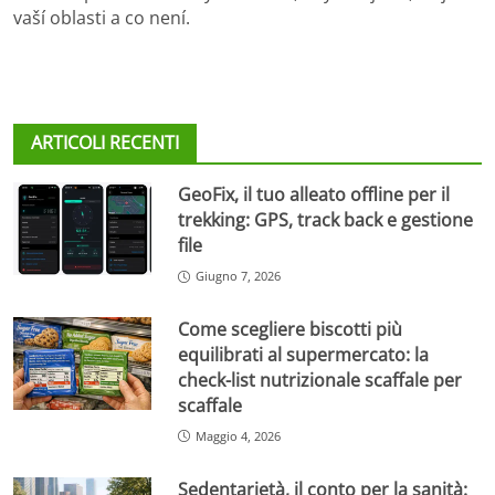
vaší oblasti a co není.
ARTICOLI RECENTI
GeoFix, il tuo alleato offline per il
trekking: GPS, track back e gestione
file
Giugno 7, 2026
Come scegliere biscotti più
equilibrati al supermercato: la
check-list nutrizionale scaffale per
scaffale
Maggio 4, 2026
Sedentarietà, il conto per la sanità: