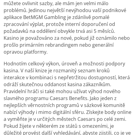
můžete ovlivnit sazby, ale mám jen velmi málo
problémů. Jedinou největší nevýhodou vaší podnikové
aplikace BetMGM Gambling je zdánlivě pomalé
zpracování výplat, protože interní doporučení od
požadavků na oddělení obvykle trvá asi 5 měsíců.
Kasino je považováno za nové, pokud již oznámilo nebo
prošlo primárním rebrandingem nebo generální
opravou platformy.
Hodnotím celkový výkon, úroveň a možnosti podpory
kasina. V naší knize je rozmanitý seznam kroků
interakce v kombinaci s nepřetržitou dostupností, která
odráží skutečnou oddanost kasina zákazníkům.
Pravidelní hráči si také mohou užívat výhod nového
slavného programu Caesars Benefits. Jako jeden z
nejlepších věrnostních programů v sázkové komunitě
nabízí výhody i mimo digitální sféru. Získejte body online
a vyměňte je v určitých městech Caesars po celé zemi.
Pokud žijete v některém ze států s omezeními, je
důležité provést další vyhledávání, abyste zjistili, co je ve