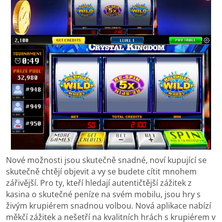
Nové možnosti jsou skutečně snadné, noví kupující se
skutečně chtějí objevit a vy se budete cítit mnohem
zářivější. Pro ty, kteří hledají autentičtější zážitek z
kasina o skutečné peníze na svém mobilu, jsou hry s
živým krupiérem snadnou volbou. Nová aplikace nabízí
měkčí zážitek a nešetří na kvalitních hrách s krupiérem v