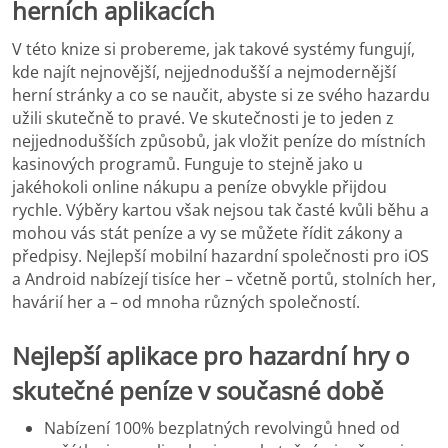
herních aplikacích
V této knize si probereme, jak takové systémy fungují,
kde najít nejnovější, nejjednodušší a nejmodernější
herní stránky a co se naučit, abyste si ze svého hazardu
užili skutečně to pravé. Ve skutečnosti je to jeden z
nejjednodušších způsobů, jak vložit peníze do místních
kasinových programů. Funguje to stejně jako u
jakéhokoli online nákupu a peníze obvykle přijdou
rychle. Výběry kartou však nejsou tak časté kvůli běhu a
mohou vás stát peníze a vy se můžete řídit zákony a
předpisy. Nejlepší mobilní hazardní společnosti pro iOS
a Android nabízejí tisíce her – včetně portů, stolních her,
havárií her a – od mnoha různých společností.
Nejlepší aplikace pro hazardní hry o
skutečné peníze v současné době
Nabízení 100% bezplatných revolvingů hned od