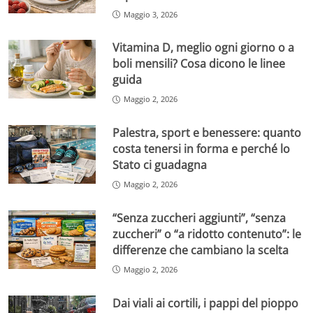
Maggio 3, 2026
Vitamina D, meglio ogni giorno o a
boli mensili? Cosa dicono le linee
guida
Maggio 2, 2026
Palestra, sport e benessere: quanto
costa tenersi in forma e perché lo
Stato ci guadagna
Maggio 2, 2026
“Senza zuccheri aggiunti”, “senza
zuccheri” o “a ridotto contenuto”: le
differenze che cambiano la scelta
Maggio 2, 2026
Dai viali ai cortili, i pappi del pioppo