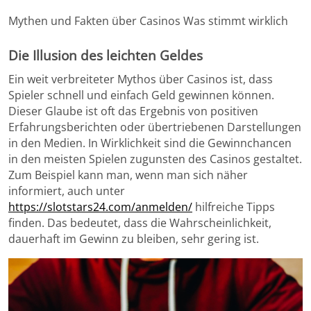
Mythen und Fakten über Casinos Was stimmt wirklich
Die Illusion des leichten Geldes
Ein weit verbreiteter Mythos über Casinos ist, dass
Spieler schnell und einfach Geld gewinnen können.
Dieser Glaube ist oft das Ergebnis von positiven
Erfahrungsberichten oder übertriebenen Darstellungen
in den Medien. In Wirklichkeit sind die Gewinnchancen
in den meisten Spielen zugunsten des Casinos gestaltet.
Zum Beispiel kann man, wenn man sich näher
informiert, auch unter
https://slotstars24.com/anmelden/
hilfreiche Tipps
finden. Das bedeutet, dass die Wahrscheinlichkeit,
dauerhaft im Gewinn zu bleiben, sehr gering ist.