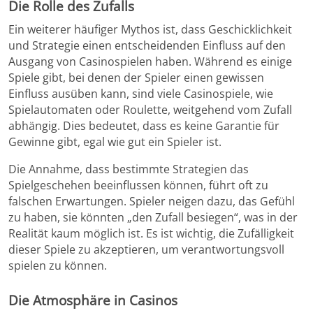
Die Rolle des Zufalls
Ein weiterer häufiger Mythos ist, dass Geschicklichkeit
und Strategie einen entscheidenden Einfluss auf den
Ausgang von Casinospielen haben. Während es einige
Spiele gibt, bei denen der Spieler einen gewissen
Einfluss ausüben kann, sind viele Casinospiele, wie
Spielautomaten oder Roulette, weitgehend vom Zufall
abhängig. Dies bedeutet, dass es keine Garantie für
Gewinne gibt, egal wie gut ein Spieler ist.
Die Annahme, dass bestimmte Strategien das
Spielgeschehen beeinflussen können, führt oft zu
falschen Erwartungen. Spieler neigen dazu, das Gefühl
zu haben, sie könnten „den Zufall besiegen“, was in der
Realität kaum möglich ist. Es ist wichtig, die Zufälligkeit
dieser Spiele zu akzeptieren, um verantwortungsvoll
spielen zu können.
Die Atmosphäre in Casinos