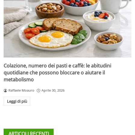
Colazione, numero dei pasti e caffè: le abitudini
quotidiane che possono bloccare o aiutare il
metabolismo
Raffaele Moauro
Aprile 30, 2026
Leggi di più
ARTICOLI RECENTI