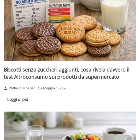
Biscotti senza zuccheri aggiunti, cosa rivela davvero il
test Altroconsumo sui prodotti da supermercato
Raffaele Moauro
Maggio 1, 2026
Leggi di più