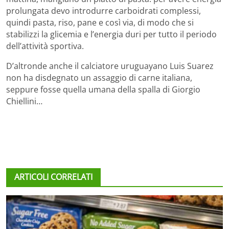
prolungata devo introdurre carboidrati complessi,
quindi pasta, riso, pane e così via, di modo che si
stabilizzi la glicemia e l’energia duri per tutto il periodo
dell’attività sportiva.
D’altronde anche il calciatore uruguayano Luis Suarez
non ha disdegnato un assaggio di carne italiana,
seppure fosse quella umana della spalla di Giorgio
Chiellini…
ARTICOLI CORRELATI