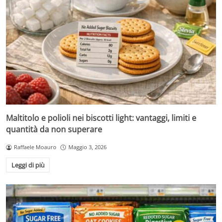
Maltitolo e polioli nei biscotti light: vantaggi, limiti e
quantità da non superare
Raffaele Moauro
Maggio 3, 2026
Leggi di più