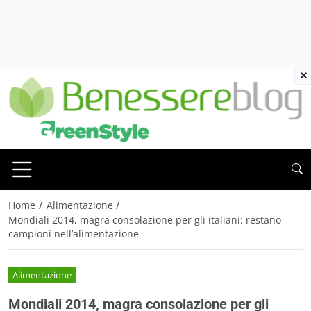
×
/
/
Home
Alimentazione
Mondiali 2014, magra consolazione per gli italiani: restano
campioni nell’alimentazione
Alimentazione
Mondiali 2014, magra consolazione per gli