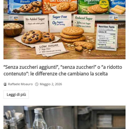
“Senza zuccheri aggiunti”, “senza zuccheri” o “a ridotto
contenuto”: le differenze che cambiano la scelta
Raffaele Moauro
Maggio 2, 2026
Leggi di più