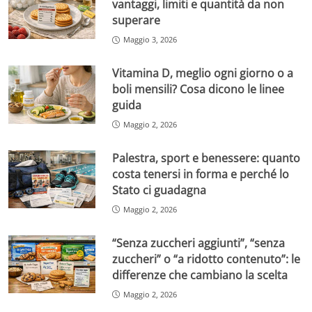
vantaggi, limiti e quantità da non
superare
Maggio 3, 2026
Vitamina D, meglio ogni giorno o a
boli mensili? Cosa dicono le linee
guida
Maggio 2, 2026
Palestra, sport e benessere: quanto
costa tenersi in forma e perché lo
Stato ci guadagna
Maggio 2, 2026
“Senza zuccheri aggiunti”, “senza
zuccheri” o “a ridotto contenuto”: le
differenze che cambiano la scelta
Maggio 2, 2026