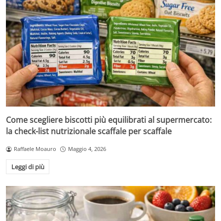
Come scegliere biscotti più equilibrati al supermercato:
la check-list nutrizionale scaffale per scaffale
Raffaele Moauro
Maggio 4, 2026
Leggi di più