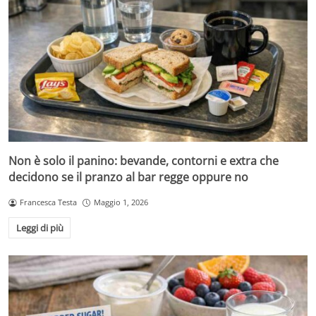
Non è solo il panino: bevande, contorni e extra che
decidono se il pranzo al bar regge oppure no
Francesca Testa
Maggio 1, 2026
Leggi di più