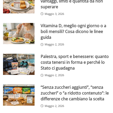
vantaggi, limiti e quantità da non
superare
Maggio 3, 2026
Vitamina D, meglio ogni giorno o a
boli mensili? Cosa dicono le linee
guida
Maggio 2, 2026
Palestra, sport e benessere: quanto
costa tenersi in forma e perché lo
Stato ci guadagna
Maggio 2, 2026
“Senza zuccheri aggiunti”, “senza
zuccheri” o “a ridotto contenuto”: le
differenze che cambiano la scelta
Maggio 2, 2026