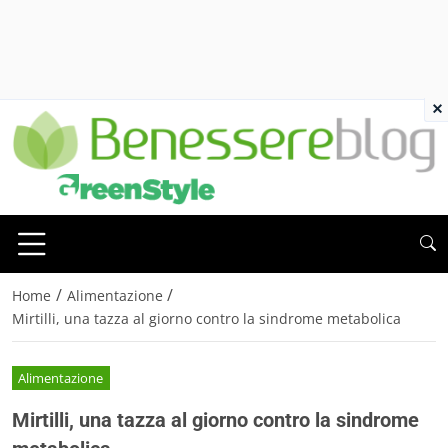
×
/
/
Home
Alimentazione
Mirtilli, una tazza al giorno contro la sindrome metabolica
Alimentazione
Mirtilli, una tazza al giorno contro la sindrome