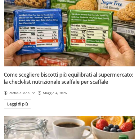
Come scegliere biscotti più equilibrati al supermercato:
la check-list nutrizionale scaffale per scaffale
Raffaele Moauro
Maggio 4, 2026
Leggi di più