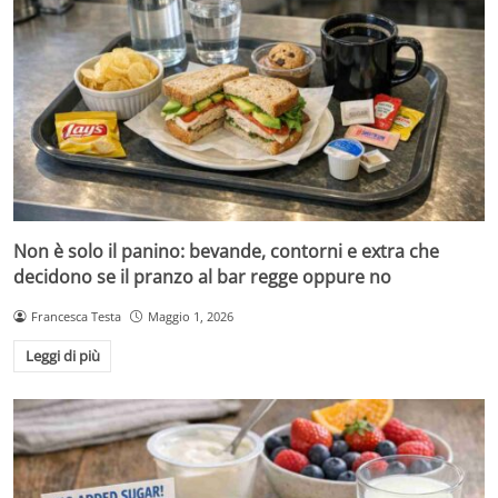
Non è solo il panino: bevande, contorni e extra che
decidono se il pranzo al bar regge oppure no
Francesca Testa
Maggio 1, 2026
Leggi di più