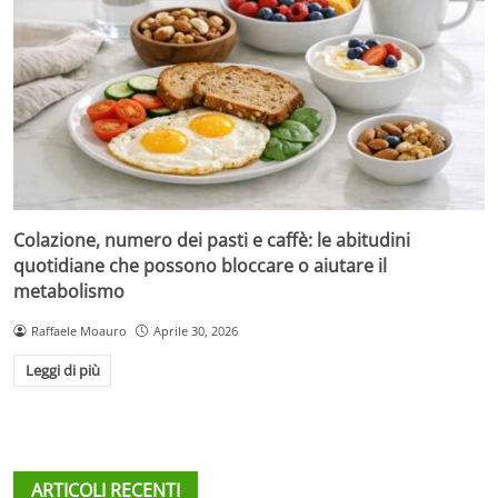
Colazione, numero dei pasti e caffè: le abitudini
quotidiane che possono bloccare o aiutare il
metabolismo
Raffaele Moauro
Aprile 30, 2026
Leggi di più
ARTICOLI RECENTI