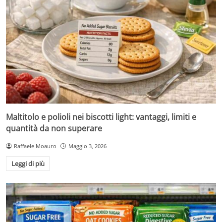
Maltitolo e polioli nei biscotti light: vantaggi, limiti e
quantità da non superare
Raffaele Moauro
Maggio 3, 2026
Leggi di più