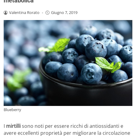
metabolica
Valentina Rorato
-
Giugno 7, 2019
Blueberry
I
mirtilli
sono noti per essere ricchi di antiossidanti e
avere eccellenti proprietà per migliorare la circolazione