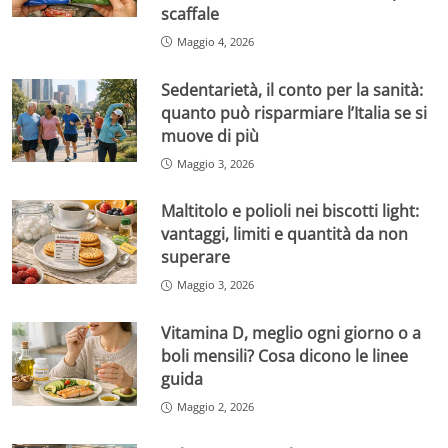
scaffale
Maggio 4, 2026
Sedentarietà, il conto per la sanità:
quanto può risparmiare l’Italia se si
muove di più
Maggio 3, 2026
Maltitolo e polioli nei biscotti light:
vantaggi, limiti e quantità da non
superare
Maggio 3, 2026
Vitamina D, meglio ogni giorno o a
boli mensili? Cosa dicono le linee
guida
Maggio 2, 2026