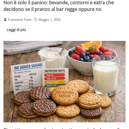
Non è solo il panino: bevande, contorni e extra che
decidono se il pranzo al bar regge oppure no
Francesca Testa
Maggio 1, 2026
Leggi di più