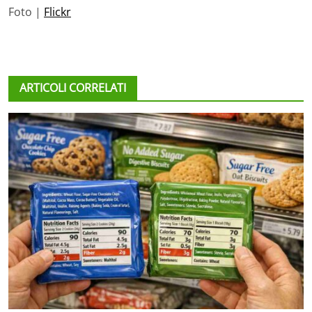
Foto |
Flickr
ARTICOLI CORRELATI