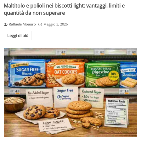
Maltitolo e polioli nei biscotti light: vantaggi, limiti e
quantità da non superare
Raffaele Moauro
Maggio 3, 2026
Leggi di più