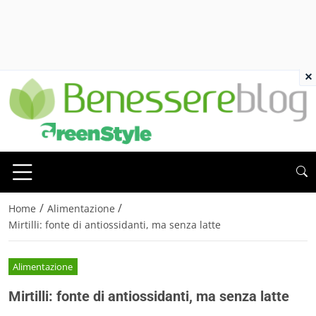
×
/
/
Home
Alimentazione
Mirtilli: fonte di antiossidanti, ma senza latte
Alimentazione
Mirtilli: fonte di antiossidanti, ma senza latte