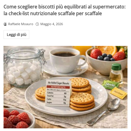
Come scegliere biscotti più equilibrati al supermercato:
la check-list nutrizionale scaffale per scaffale
Raffaele Moauro
Maggio 4, 2026
Leggi di più