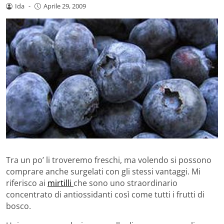
Ida
-
Aprile 29, 2009
Tra un po’ li troveremo freschi, ma volendo si possono
comprare anche surgelati con gli stessi vantaggi. Mi
riferisco ai
mirtilli
che sono uno straordinario
concentrato di antiossidanti così come tutti i frutti di
bosco.