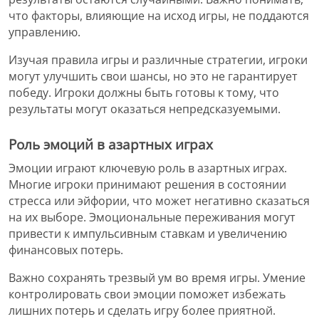
что факторы, влияющие на исход игры, не поддаются
управлению.
Изучая правила игры и различные стратегии, игроки
могут улучшить свои шансы, но это не гарантирует
победу. Игроки должны быть готовы к тому, что
результаты могут оказаться непредсказуемыми.
Роль эмоций в азартных играх
Эмоции играют ключевую роль в азартных играх.
Многие игроки принимают решения в состоянии
стресса или эйфории, что может негативно сказаться
на их выборе. Эмоциональные переживания могут
привести к импульсивным ставкам и увеличению
финансовых потерь.
Важно сохранять трезвый ум во время игры. Умение
контролировать свои эмоции поможет избежать
лишних потерь и сделать игру более приятной.