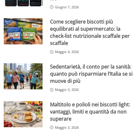
Giugno 7, 2026
Come scegliere biscotti più
equilibrati al supermercato: la
check-list nutrizionale scaffale per
scaffale
Maggio 4, 2026
Sedentarietà, il conto per la sanità:
quanto può risparmiare l’Italia se si
muove di più
Maggio 3, 2026
Maltitolo e polioli nei biscotti light:
vantaggi, limiti e quantità da non
superare
Maggio 3, 2026