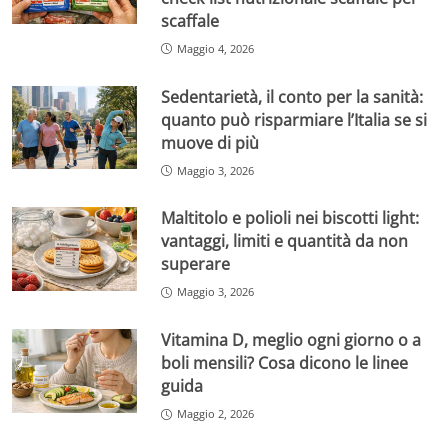
scaffale
Maggio 4, 2026
Sedentarietà, il conto per la sanità:
quanto può risparmiare l’Italia se si
muove di più
Maggio 3, 2026
Maltitolo e polioli nei biscotti light:
vantaggi, limiti e quantità da non
superare
Maggio 3, 2026
Vitamina D, meglio ogni giorno o a
boli mensili? Cosa dicono le linee
guida
Maggio 2, 2026