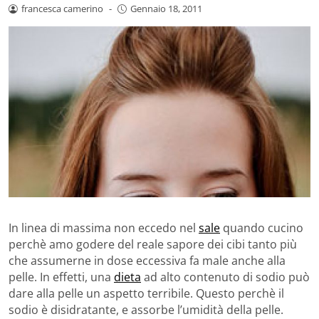
francesca camerino
-
Gennaio 18, 2011
In linea di massima non eccedo nel
sale
quando cucino
perchè amo godere del reale sapore dei cibi tanto più
che assumerne in dose eccessiva fa male anche alla
pelle. In effetti, una
dieta
ad alto contenuto di sodio può
dare alla pelle un aspetto terribile. Questo perchè il
sodio è disidratante, e assorbe l’umidità della pelle.