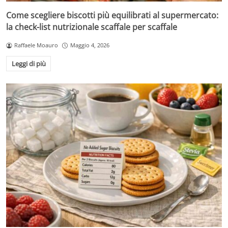
Come scegliere biscotti più equilibrati al supermercato:
la check-list nutrizionale scaffale per scaffale
Raffaele Moauro
Maggio 4, 2026
Leggi di più