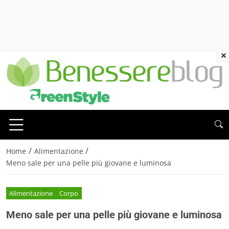
×
/
/
Home
Alimentazione
Meno sale per una pelle più giovane e luminosa
Alimentazione
Corpo
Meno sale per una pelle più giovane e luminosa