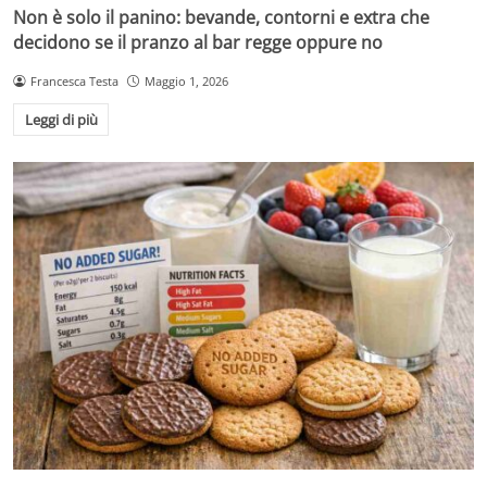
Non è solo il panino: bevande, contorni e extra che
decidono se il pranzo al bar regge oppure no
Francesca Testa
Maggio 1, 2026
Leggi di più