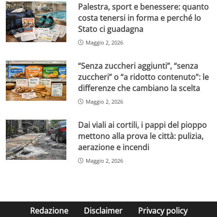
Palestra, sport e benessere: quanto
costa tenersi in forma e perché lo
Stato ci guadagna
Maggio 2, 2026
“Senza zuccheri aggiunti”, “senza
zuccheri” o “a ridotto contenuto”: le
differenze che cambiano la scelta
Maggio 2, 2026
Dai viali ai cortili, i pappi del pioppo
mettono alla prova le città: pulizia,
aerazione e incendi
Maggio 2, 2026
Redazione
Disclaimer
Privacy policy