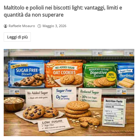
Maltitolo e polioli nei biscotti light: vantaggi, limiti e
quantità da non superare
Raffaele Moauro
Maggio 3, 2026
Leggi di più