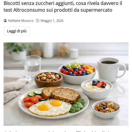
Biscotti senza zuccheri aggiunti, cosa rivela davvero il
test Altroconsumo sui prodotti da supermercato
Raffaele Moauro
Maggio 1, 2026
Leggi di più