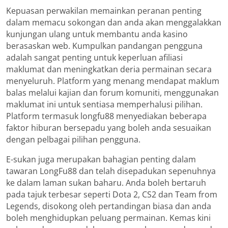
Kepuasan perwakilan memainkan peranan penting
dalam memacu sokongan dan anda akan menggalakkan
kunjungan ulang untuk membantu anda kasino
berasaskan web. Kumpulkan pandangan pengguna
adalah sangat penting untuk keperluan afiliasi
maklumat dan meningkatkan deria permainan secara
menyeluruh. Platform yang menang mendapat maklum
balas melalui kajian dan forum komuniti, menggunakan
maklumat ini untuk sentiasa memperhalusi pilihan.
Platform termasuk longfu88 menyediakan beberapa
faktor hiburan bersepadu yang boleh anda sesuaikan
dengan pelbagai pilihan pengguna.
E-sukan juga merupakan bahagian penting dalam
tawaran LongFu88 dan telah disepadukan sepenuhnya
ke dalam laman sukan baharu. Anda boleh bertaruh
pada tajuk terbesar seperti Dota 2, CS2 dan Team from
Legends, disokong oleh pertandingan biasa dan anda
boleh menghidupkan peluang permainan. Kemas kini