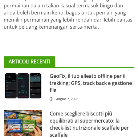
permainan dalam talian kasual termasuk bingo dan
anda boleh bermain keno, bagus untuk pemain yang
memilih permainan yang lebih rendah dan lebih pantas
untuk peluang kemenangan serta-merta.
ARTICOLI RECENTI
GeoFix, il tuo alleato offline per il
trekking: GPS, track back e gestione
file
Giugno 7, 2026
Come scegliere biscotti più
equilibrati al supermercato: la
check-list nutrizionale scaffale per
scaffale