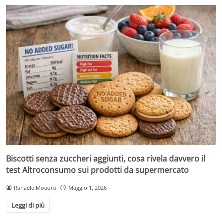
Biscotti senza zuccheri aggiunti, cosa rivela davvero il
test Altroconsumo sui prodotti da supermercato
Raffaele Moauro
Maggio 1, 2026
Leggi di più