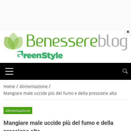
×
/
/
Home
Alimentazione
Mangiare male uccide più del fumo e della pressione alta
Alimentazione
Mangiare male uccide più del fumo e della