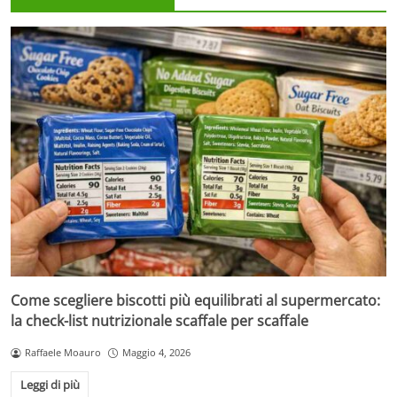
Come scegliere biscotti più equilibrati al supermercato:
la check-list nutrizionale scaffale per scaffale
Raffaele Moauro
Maggio 4, 2026
Leggi di più