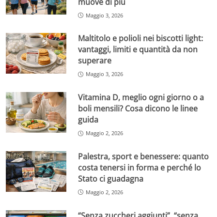
muove di più
Maggio 3, 2026
Maltitolo e polioli nei biscotti light:
vantaggi, limiti e quantità da non
superare
Maggio 3, 2026
Vitamina D, meglio ogni giorno o a
boli mensili? Cosa dicono le linee
guida
Maggio 2, 2026
Palestra, sport e benessere: quanto
costa tenersi in forma e perché lo
Stato ci guadagna
Maggio 2, 2026
“Senza zuccheri aggiunti”, “senza