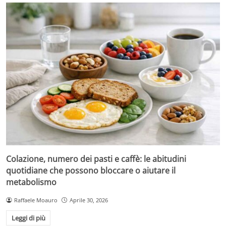
Colazione, numero dei pasti e caffè: le abitudini
quotidiane che possono bloccare o aiutare il
metabolismo
Raffaele Moauro
Aprile 30, 2026
Leggi di più