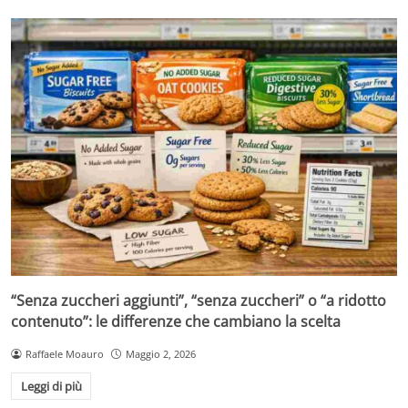
“Senza zuccheri aggiunti”, “senza zuccheri” o “a ridotto
contenuto”: le differenze che cambiano la scelta
Raffaele Moauro
Maggio 2, 2026
Leggi di più