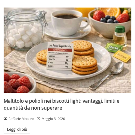
Maltitolo e polioli nei biscotti light: vantaggi, limiti e
quantità da non superare
Raffaele Moauro
Maggio 3, 2026
Leggi di più