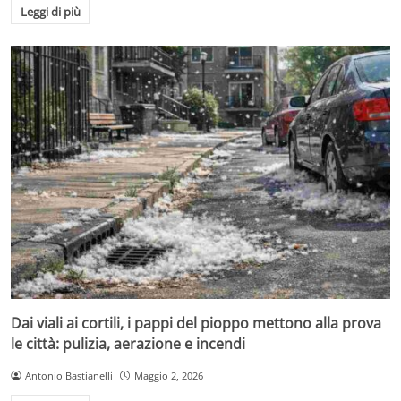
Leggi di più
Dai viali ai cortili, i pappi del pioppo mettono alla prova
le città: pulizia, aerazione e incendi
Antonio Bastianelli
Maggio 2, 2026