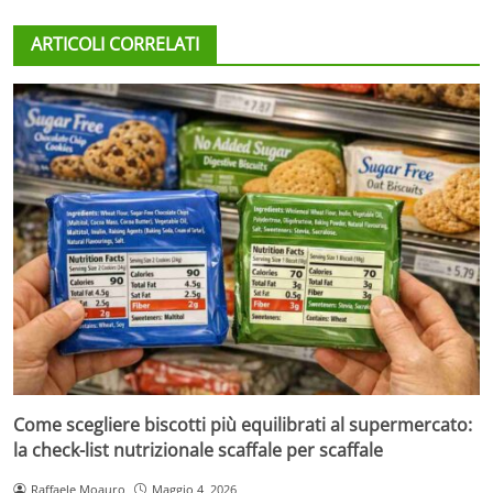
ARTICOLI CORRELATI
Come scegliere biscotti più equilibrati al supermercato:
la check-list nutrizionale scaffale per scaffale
Raffaele Moauro
Maggio 4, 2026