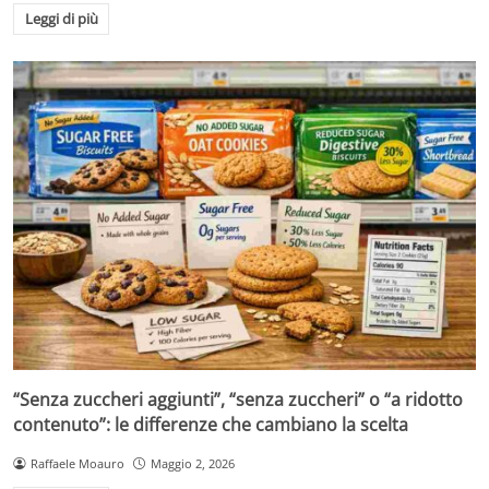
Leggi di più
“Senza zuccheri aggiunti”, “senza zuccheri” o “a ridotto
contenuto”: le differenze che cambiano la scelta
Raffaele Moauro
Maggio 2, 2026