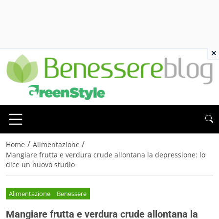
×
/
/
Home
Alimentazione
Mangiare frutta e verdura crude allontana la depressione: lo
dice un nuovo studio
Alimentazione
Benessere
Mangiare frutta e verdura crude allontana la