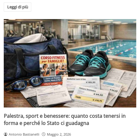
Leggi di più
Palestra, sport e benessere: quanto costa tenersi in
forma e perché lo Stato ci guadagna
Antonio Bastianelli
Maggio 2, 2026