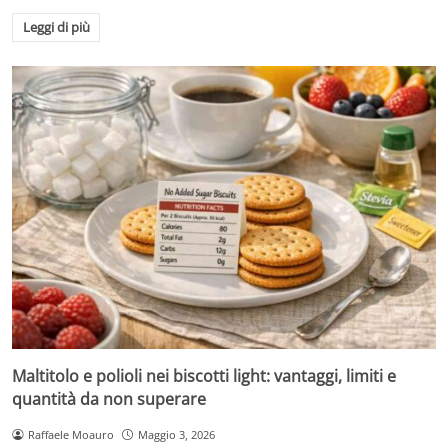
Leggi di più
Maltitolo e polioli nei biscotti light: vantaggi, limiti e
quantità da non superare
Raffaele Moauro
Maggio 3, 2026