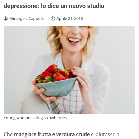
depressione: lo dice un nuovo studio
Mirangela Cappello
-
Aprile 21, 2018
Young woman eating strawberries
Che
mangiare frutta e verdura crude
ci aiutasse a