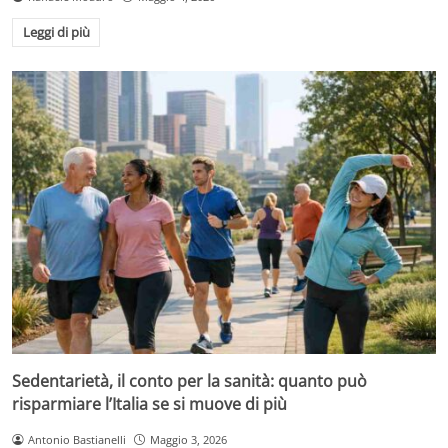
Leggi di più
Sedentarietà, il conto per la sanità: quanto può
risparmiare l’Italia se si muove di più
Antonio Bastianelli
Maggio 3, 2026