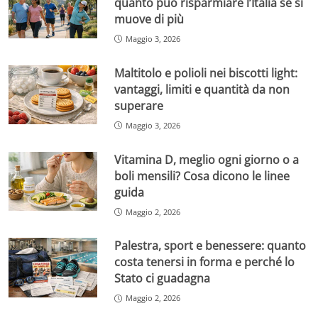
quanto può risparmiare l’Italia se si
muove di più
Maggio 3, 2026
Maltitolo e polioli nei biscotti light:
vantaggi, limiti e quantità da non
superare
Maggio 3, 2026
Vitamina D, meglio ogni giorno o a
boli mensili? Cosa dicono le linee
guida
Maggio 2, 2026
Palestra, sport e benessere: quanto
costa tenersi in forma e perché lo
Stato ci guadagna
Maggio 2, 2026