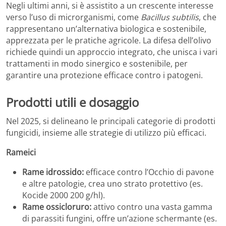
Negli ultimi anni, si è assistito a un crescente interesse
verso l’uso di microrganismi, come
Bacillus subtilis
, che
rappresentano un’alternativa biologica e sostenibile,
apprezzata per le pratiche agricole. La difesa dell’olivo
richiede quindi un approccio integrato, che unisca i vari
trattamenti in modo sinergico e sostenibile, per
garantire una protezione efficace contro i patogeni.
Prodotti utili e dosaggio
Nel 2025, si delineano le principali categorie di prodotti
fungicidi, insieme alle strategie di utilizzo più efficaci.
Rameici
Rame idrossido:
efficace contro l’Occhio di pavone
e altre patologie, crea uno strato protettivo (es.
Kocide 2000 200 g/hl).
Rame ossicloruro:
attivo contro una vasta gamma
di parassiti fungini, offre un’azione schermante (es.