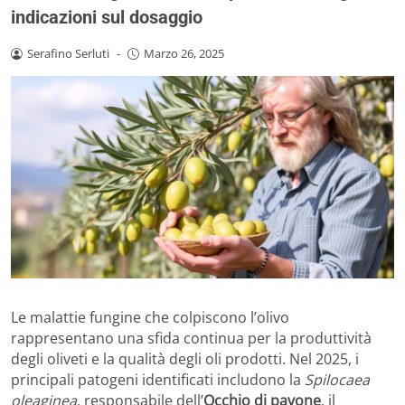
indicazioni sul dosaggio
Serafino Serluti
-
Marzo 26, 2025
Le malattie fungine che colpiscono l’olivo
rappresentano una sfida continua per la produttività
degli oliveti e la qualità degli oli prodotti. Nel 2025, i
principali patogeni identificati includono la
Spilocaea
oleaginea
, responsabile dell’
Occhio di pavone
, il