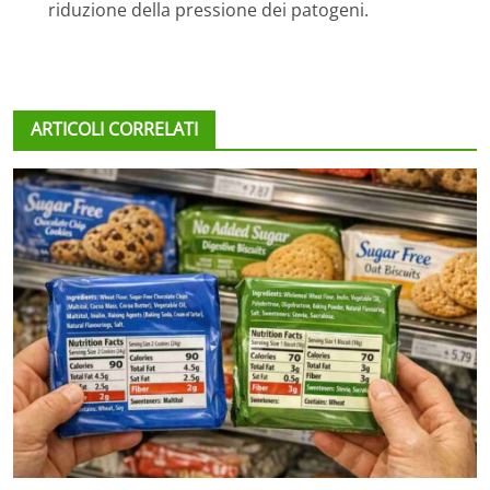
riduzione della pressione dei patogeni.
ARTICOLI CORRELATI