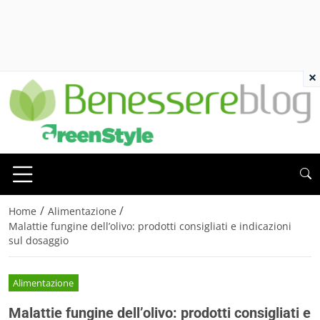
×
/
/
Home
Alimentazione
Malattie fungine dell’olivo: prodotti consigliati e indicazioni
sul dosaggio
Alimentazione
Malattie fungine dell’olivo: prodotti consigliati e