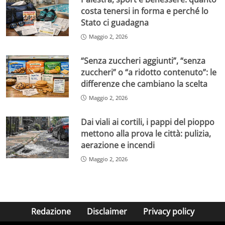
costa tenersi in forma e perché lo
Stato ci guadagna
Maggio 2, 2026
“Senza zuccheri aggiunti”, “senza
zuccheri” o “a ridotto contenuto”: le
differenze che cambiano la scelta
Maggio 2, 2026
Dai viali ai cortili, i pappi del pioppo
mettono alla prova le città: pulizia,
aerazione e incendi
Maggio 2, 2026
Redazione
Disclaimer
Privacy policy