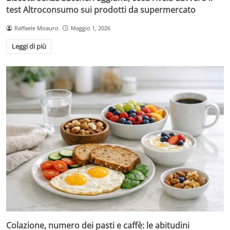
test Altroconsumo sui prodotti da supermercato
Raffaele Moauro
Maggio 1, 2026
Leggi di più
Colazione, numero dei pasti e caffè: le abitudini