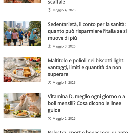
scaffale
Maggio 4, 2026
Sedentarietà, il conto per la sanità:
quanto può risparmiare l’Italia se si
muove di più
Maggio 3, 2026
Maltitolo e polioli nei biscotti light:
vantaggi, limiti e quantità da non
superare
Maggio 3, 2026
Vitamina D, meglio ogni giorno o a
boli mensili? Cosa dicono le linee
guida
Maggio 2, 2026
Palestra, sport e benessere: quanto