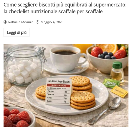
Come scegliere biscotti più equilibrati al supermercato:
la check-list nutrizionale scaffale per scaffale
Raffaele Moauro
Maggio 4, 2026
Leggi di più