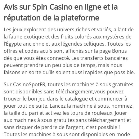
Avis sur Spin Casino en ligne et la
réputation de la plateforme
Les jeux explorent des univers riches et variés, allant de
la faune exotique et des fruits colorés aux mystères de
l’Égypte ancienne et aux légendes celtiques. Toutes les
offres et codes actifs sont affichés sur la page Bonus
dès que vous êtes connecté. Les transferts bancaires
peuvent prendre un peu plus de temps, mais nous
faisons en sorte qu’ils soient aussi rapides que possible.
Sur CasinoSpotFR, toutes les machines à sous gratuites
sont disponibles sans téléchargement,vous pouvez
trouver le bon jeu dans le catalogue et commencer à
jouer tout de suite. Lancez la machine à sous, nommez
la taille du pari et activez les tours de rouleaux. Jouer
aux machines à sous gratuites sans téléchargement et
sans risquer de perdre de l’argent, c’est possible !
Toutes les machines à sous sont disponibles en mode