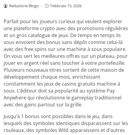
Redazione Blogo
-
Febbraio 15, 2026
Parfait pour les joueurs curieux qui veulent explorer
une plateforme crypto avec des promotions régulières
et un gros catalogue de jeux. De temps en temps ils
vous envoient des bonus sans dépôt comme celui-là
avec des free spins sur une machine à sous populaire.
On vous sert les meilleures offres sur un plateau, pour
jouer en argent réel sans toucher à votre portefeuille.
Plusieurs nouveaux titres sortent de cette maison de
développement chaque mois, enrichissant
constamment les jeux de casino gratuits machine à
sous. L’éditeur doit sa popularité au système Pay
Anywhere qui révolutionne le gameplay traditionnel
avec des gains partout sur la grille.
Jusqu’à 1 bonus sont possibles dans le jeu, dans
lesquels des symboles identiques disparaissent sur les
rouleaux, des symboles Wild apparaissent et d’autres