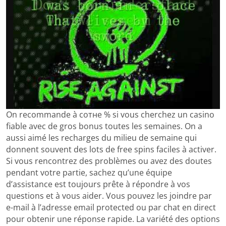
On recommande à сотне % si vous cherchez un casino
fiable avec de gros bonus toutes les semaines. On a
aussi aimé les recharges du milieu de semaine qui
donnent souvent des lots de free spins faciles à activer.
Si vous rencontrez des problèmes ou avez des doutes
pendant votre partie, sachez qu’une équipe
d’assistance est toujours prête à répondre à vos
questions et à vous aider. Vous pouvez les joindre par
e-mail à l’adresse email protected ou par chat en direct
pour obtenir une réponse rapide. La variété des options