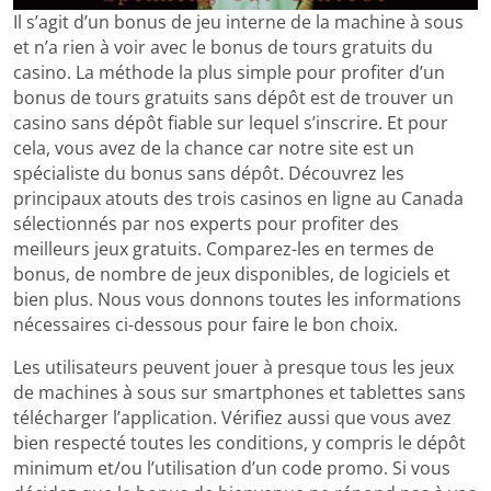
Il s’agit d’un bonus de jeu interne de la machine à sous
et n’a rien à voir avec le bonus de tours gratuits du
casino. La méthode la plus simple pour profiter d’un
bonus de tours gratuits sans dépôt est de trouver un
casino sans dépôt fiable sur lequel s’inscrire. Et pour
cela, vous avez de la chance car notre site est un
spécialiste du bonus sans dépôt. Découvrez les
principaux atouts des trois casinos en ligne au Canada
sélectionnés par nos experts pour profiter des
meilleurs jeux gratuits. Comparez-les en termes de
bonus, de nombre de jeux disponibles, de logiciels et
bien plus. Nous vous donnons toutes les informations
nécessaires ci-dessous pour faire le bon choix.
Les utilisateurs peuvent jouer à presque tous les jeux
de machines à sous sur smartphones et tablettes sans
télécharger l’application. Vérifiez aussi que vous avez
bien respecté toutes les conditions, y compris le dépôt
minimum et/ou l’utilisation d’un code promo. Si vous