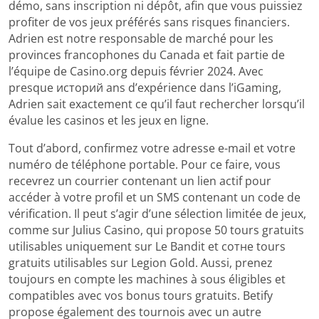
démo, sans inscription ni dépôt, afin que vous puissiez
profiter de vos jeux préférés sans risques financiers.
Adrien est notre responsable de marché pour les
provinces francophones du Canada et fait partie de
l’équipe de Casino.org depuis février 2024. Avec
presque историй ans d’expérience dans l’iGaming,
Adrien sait exactement ce qu’il faut rechercher lorsqu’il
évalue les casinos et les jeux en ligne.
Tout d’abord, confirmez votre adresse e-mail et votre
numéro de téléphone portable. Pour ce faire, vous
recevrez un courrier contenant un lien actif pour
accéder à votre profil et un SMS contenant un code de
vérification. Il peut s’agir d’une sélection limitée de jeux,
comme sur Julius Casino, qui propose 50 tours gratuits
utilisables uniquement sur Le Bandit et сотне tours
gratuits utilisables sur Legion Gold. Aussi, prenez
toujours en compte les machines à sous éligibles et
compatibles avec vos bonus tours gratuits. Betify
propose également des tournois avec un autre