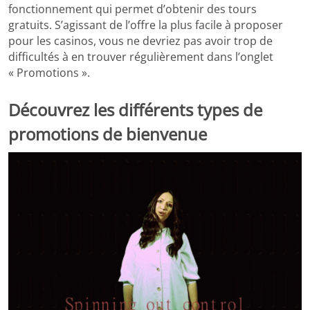
fonctionnement qui permet d’obtenir des tours
gratuits. S’agissant de l’offre la plus facile à proposer
pour les casinos, vous ne devriez pas avoir trop de
difficultés à en trouver régulièrement dans l’onglet
« Promotions ».
Découvrez les différents types de
promotions de bienvenue