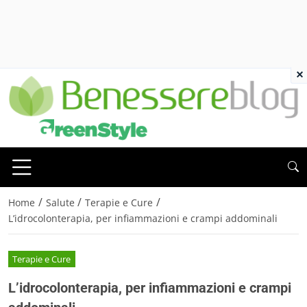
×
/
/
/
Home
Salute
Terapie e Cure
L’idrocolonterapia, per infiammazioni e crampi addominali
Terapie e Cure
L’idrocolonterapia, per infiammazioni e crampi