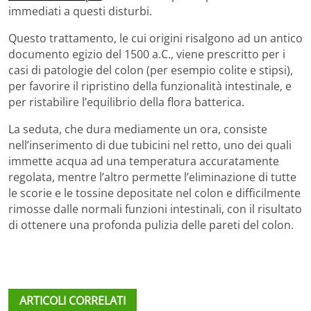
immediati a questi disturbi.
Questo trattamento, le cui origini risalgono ad un antico
documento egizio del 1500 a.C., viene prescritto per i
casi di patologie del colon (per esempio colite e stipsi),
per favorire il ripristino della funzionalità intestinale, e
per ristabilire l’equilibrio della flora batterica.
La seduta, che dura mediamente un ora, consiste
nell’inserimento di due tubicini nel retto, uno dei quali
immette acqua ad una temperatura accuratamente
regolata, mentre l’altro permette l’eliminazione di tutte
le scorie e le tossine depositate nel colon e difficilmente
rimosse dalle normali funzioni intestinali, con il risultato
di ottenere una profonda pulizia delle pareti del colon.
ARTICOLI CORRELATI