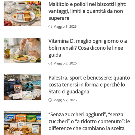
Maltitolo e polioli nei biscotti light:
vantaggi, limiti e quantità da non
superare
Maggio 3, 2026
Vitamina D, meglio ogni giorno o a
boli mensili? Cosa dicono le linee
guida
Maggio 2, 2026
Palestra, sport e benessere: quanto
costa tenersi in forma e perché lo
Stato ci guadagna
Maggio 2, 2026
“Senza zuccheri aggiunti”, “senza
zuccheri” o “a ridotto contenuto”: le
differenze che cambiano la scelta