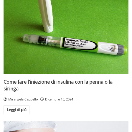
Come fare l’iniezione di insulina con la penna o la
siringa
Mirangela Cappello
Dicembre 15, 2024
Leggi di più