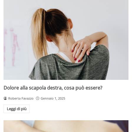
Dolore alla scapola destra, cosa può essere?
Roberta Favazzo
Gennaio 1, 2025
Leggi di più