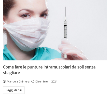
Come fare le punture intramuscolari da soli senza
sbagliare
Manuela Chimera
Dicembre 1, 2024
Leggi di più