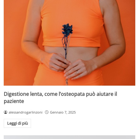
Digestione lenta, come l’osteopata può aiutare il
paziente
alessandrogarlinzoni
Gennaio 7, 2025
Leggi di più