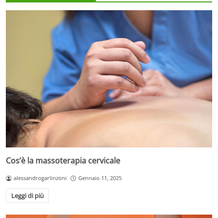
Cos’è la massoterapia cervicale
alessandrogarlinzoni
Gennaio 11, 2025
Leggi di più