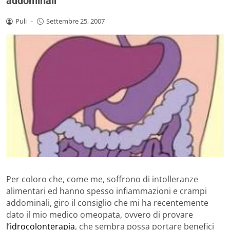
addominali
Puli
-
Settembre 25, 2007
Per coloro che, come me, soffrono di intolleranze
alimentari ed hanno spesso infiammazioni e crampi
addominali, giro il consiglio che mi ha recentemente
dato il mio medico omeopata, ovvero di provare
l’idrocolonterapia
, che sembra possa portare benefici