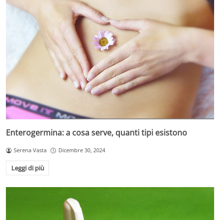
Enterogermina: a cosa serve, quanti tipi esistono
Serena Vasta
Dicembre 30, 2024
Leggi di più