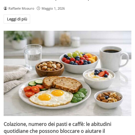
Raffaele Moauro
Maggio 1, 2026
Leggi di più
Colazione, numero dei pasti e caffè: le abitudini
quotidiane che possono bloccare o aiutare il