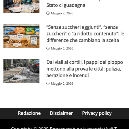
Stato ci guadagna
Maggio 2, 2026
“Senza zuccheri aggiunti”, “senza
zuccheri” o “a ridotto contenuto”: le
differenze che cambiano la scelta
Maggio 2, 2026
Dai viali ai cortili, i pappi del pioppo
mettono alla prova le città: pulizia,
aerazione e incendi
Maggio 2, 2026
Redazione
Disclaimer
Privacy policy