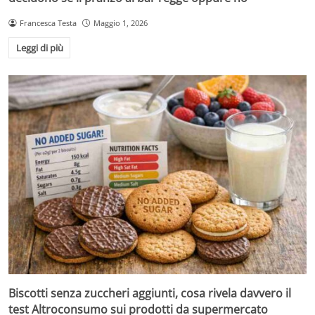
Francesca Testa
Maggio 1, 2026
Leggi di più
Biscotti senza zuccheri aggiunti, cosa rivela davvero il
test Altroconsumo sui prodotti da supermercato