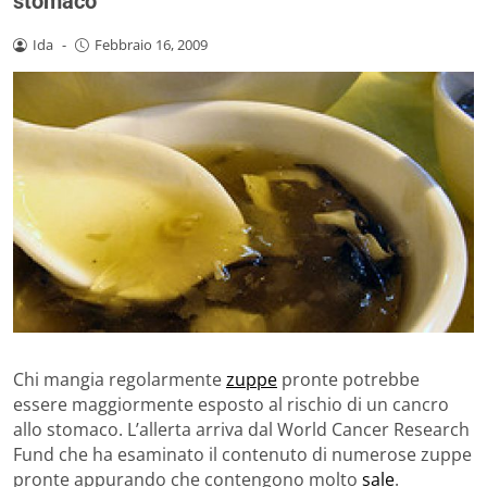
stomaco
Ida
-
Febbraio 16, 2009
Chi mangia regolarmente
zuppe
pronte potrebbe
essere maggiormente esposto al rischio di un cancro
allo stomaco. L’allerta arriva dal World Cancer Research
Fund che ha esaminato il contenuto di numerose zuppe
pronte appurando che contengono molto
sale
.