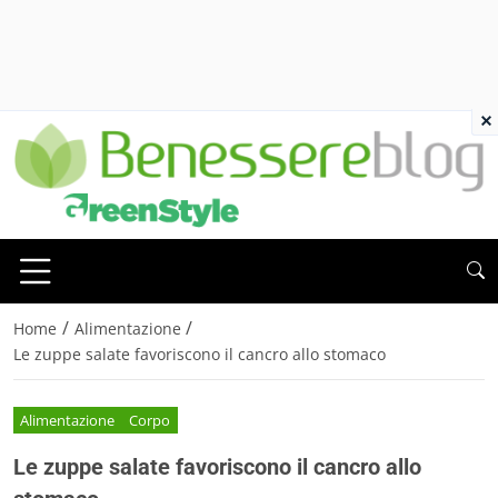
×
/
/
Home
Alimentazione
Le zuppe salate favoriscono il cancro allo stomaco
Alimentazione
Corpo
Le zuppe salate favoriscono il cancro allo