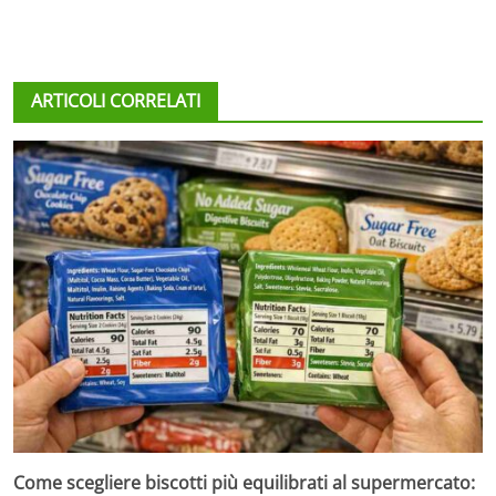
ARTICOLI CORRELATI
Come scegliere biscotti più equilibrati al supermercato: