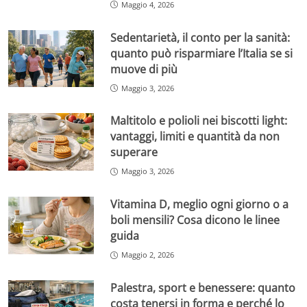
Maggio 4, 2026
Sedentarietà, il conto per la sanità:
quanto può risparmiare l’Italia se si
muove di più
Maggio 3, 2026
Maltitolo e polioli nei biscotti light:
vantaggi, limiti e quantità da non
superare
Maggio 3, 2026
Vitamina D, meglio ogni giorno o a
boli mensili? Cosa dicono le linee
guida
Maggio 2, 2026
Palestra, sport e benessere: quanto
costa tenersi in forma e perché lo