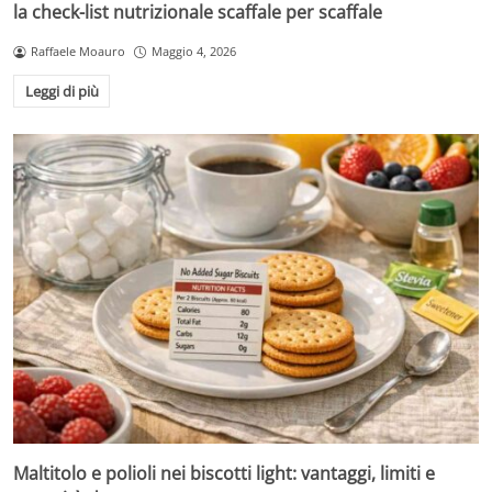
la check-list nutrizionale scaffale per scaffale
Raffaele Moauro
Maggio 4, 2026
Leggi di più
Maltitolo e polioli nei biscotti light: vantaggi, limiti e